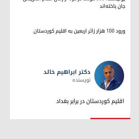
جان باخته‌اند
ورود ۱۰۰ هزار زائر اربعین به اقلیم کوردستان
دکتر ابراهیم خالد
نویسنده
دکتر ابراهیم خالد
اقلیم کوردستان در برابر بغداد