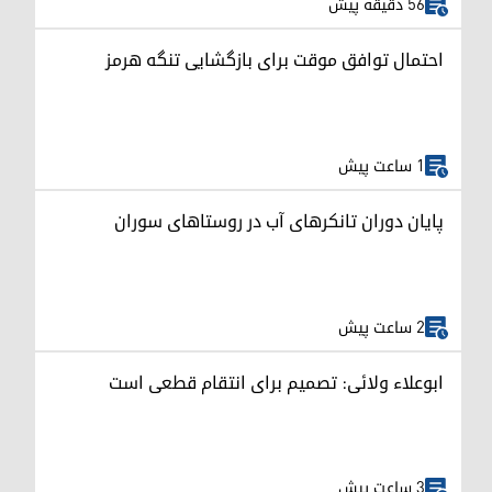
56 دقیقه پیش
احتمال توافق موقت برای بازگشایی تنگه هرمز
1 ساعت پیش
پایان دوران تانکرهای آب در روستاهای سوران
2 ساعت پیش
ابوعلاء ولائی: تصمیم برای انتقام قطعی است
3 ساعت پیش