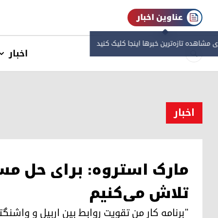
عناوین اخبار
ی مشاهده‌ تازه‌ترین خبرها اینجا کلیک کنید
اخبار
اخبار
مارک استروه: برای حل مسا
تلاش می‌کنیم
"برنامه کار من تقویت روابط بین اربیل و واشنگت