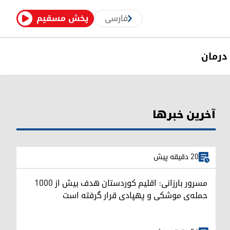
فارسی
پخش مسقیم
درمان
آخرین خبرها
20 دقیقه پیش
مسرور بارزانی: اقلیم کوردستان هدف بیش از ۱۰۰۰
حمله‌ی موشکی و پهپادی قرار گرفته است