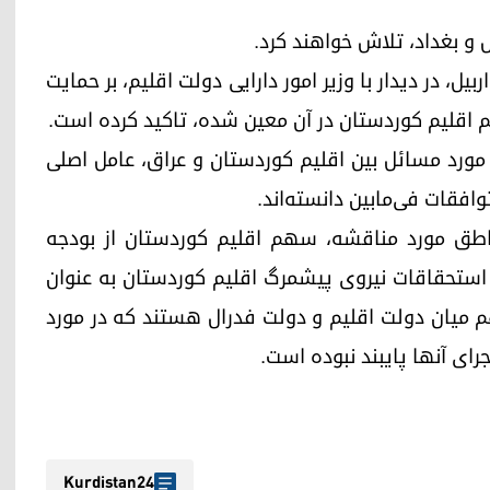
 و بغداد، تلاش خواهند کرد.
یل، در دیدار با وزیر امور دارایی دولت اقلیم، بر حمایت
اقلیم کوردستان در آن معین شده، تاکید کرده است.
 مورد مسائل بین اقلیم کوردستان و عراق، عامل اصلی
توافقات فی‌مابین دانسته‌اند.
وط به مناطق مورد مناقشه، سهم اقلیم کوردستان از بودجه
 استحقاقات نیروی پیشمرگ اقلیم کوردستان به عنوان
م میان دولت اقلیم و دولت فدرال هستند که در مورد
رای آنها پایبند نبوده است.
Kurdistan24