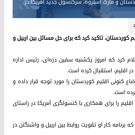
ردستان و مارک استروه، سرکنسول جدید آمریکا در
یکا در اقلیم کوردستان، تاکید کرد که برای حل مسائل بین اربیل و
اعلام کرد که امروز یکشنبه سفین دزه‌ای، رئیس اداره
در اقلیم، استقبال کرده است.
وضاع کنونی اقلیم کوردستان را مورد توجه قرار داده و
رده است.
قلیم را برای همکاری با کنسولگری آمریکا در راستای
 که برنامه کار او تقویت روابط بین اربیل و واشنگتن در