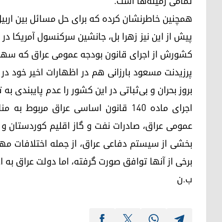
تمامی زمینه‌ها است.
همچنین خاطرنشان کرده که برای حل مسائل بین اربیل
پیش از این نیز زهرا بل، جانشین سرکنسول آمریکا در ارب
کشورش از اجرای قانون بودجه عمومی عراق که سهم 
پرزیدنت مسعود بارزانی هم در اظهارات اخیر خود در
بروز بحران و بی‌ثباتی در این کشور را عدم پایبندی به 
اجرای ماده ١٤٠ قانون اساسی عراق مرب
عمومی عراق، صادرات نفت و گاز اقلیم کوردستان و
بخشی از سیستم دفاعی عراق، از جمله اختلافات مه
برخی از آنها توافق صورت گرفته، اما دولت عراق به اج
ب.ن