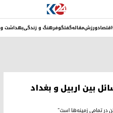
اقتصاد
ورزش
مقاله
گفتگو
فرهنگ و زندگی
بهداشت و 
ئل بین اربیل و بغداد
ن در تمامی زمینه‌ها است"