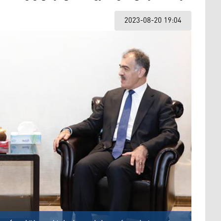
2023-08-20 19:04