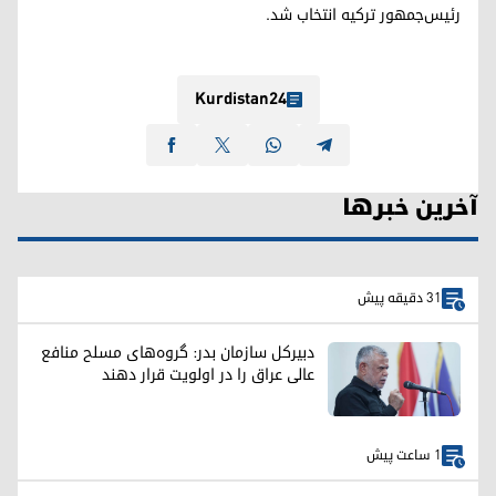
رئیس‌جمهور ترکیه انتخاب شد.
Kurdistan24
آخرین خبرها
31 دقیقه پیش
دبیرکل سازمان بدر: گروه‌های مسلح منافع
عالی عراق را در اولویت قرار دهند
1 ساعت پیش