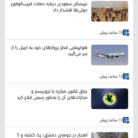
عربستان سعودی درباره حملات قریب‌الوقوع
حوثی‌ها هشدار داد
10 ساعت پیش
هواپیمایی قطر پروازهای خود به اربیل را از
سر می‌گیرد
12 ساعت پیش
عراق قانون مبارزه با تروریسم و
مجازات‌های آن را به‌طور رسمی ابلاغ کرد
12 ساعت پیش
انفجار در حومه‌ی دمشق؛ یک کشته و ۵