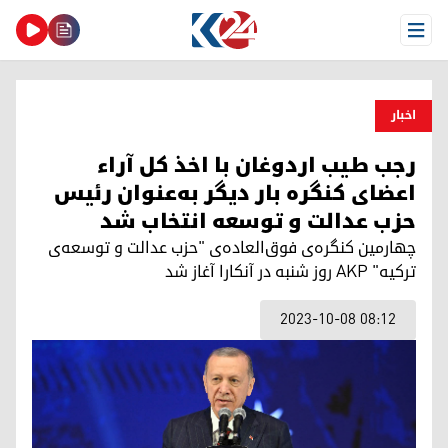
Open Menu
اخبار
رجب طیب اردوغان با اخذ کل آراء
اعضای کنگره بار دیگر به‌عنوان رئیس
حزب عدالت و توسعه انتخاب شد
چهارمین کنگره‌ی فوق‌العاده‌ی "حزب عدالت و توسعه‌ی
ترکیه" AKP روز شنبه در آنکارا آغاز شد
2023-10-08 08:12