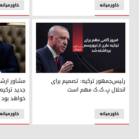
خاورمیانه
خاورمیانه
رئیس‌جمهور ترکیه: تصمیم برای انحلال پ.ک.ک مهم است
مهمت اوچوم،
رئیس‌جمهور ترکیه: تصمیم برای
مشاور ارشد
انحلال پ.ک.ک مهم است
جدید ترکیه
خواهد بود
خاورمیانه
خاورمیانه