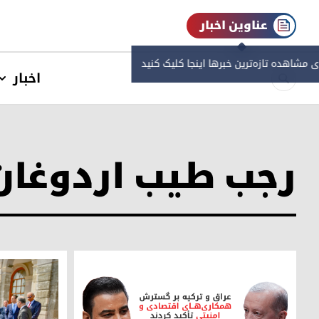
عناوین اخبار
ی مشاهده‌ تازه‌ترین خبرها اینجا کلیک کنید
اخبار
رجب طیب اردوغان