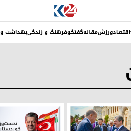
اقتصاد
ورزش
مقاله
گفتگو
فرهنگ و زندگی
بهداشت و 