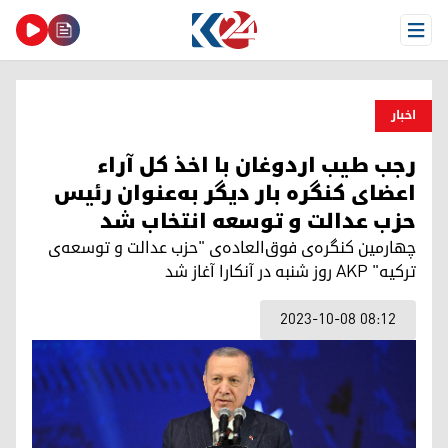
Open Menu
اخبار
رجب طیب اردوغان با اخذ کل آراء
اعضای کنگره بار دیگر به‌عنوان رئیس
حزب عدالت و توسعه انتخاب شد
چهارمین کنگره‌ی فوق‌العاده‌ی "حزب عدالت و توسعه‌ی
ترکیه" AKP روز شنبه در آنکارا آغاز شد
2023-10-08 08:12