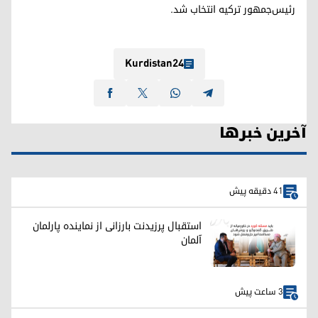
رئیس‌جمهور ترکیه انتخاب شد.
Kurdistan24
آخرین خبرها
41 دقیقه پیش
استقبال پرزیدنت بارزانی از نماینده پارلمان
آلمان
3 ساعت پیش