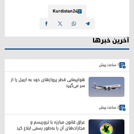
Kurdistan24
آخرین خبرها
1 ساعت پیش
هواپیمایی قطر پروازهای خود به اربیل را از
سر می‌گیرد
2 ساعت پیش
عراق قانون مبارزه با تروریسم و
مجازات‌های آن را به‌طور رسمی ابلاغ کرد