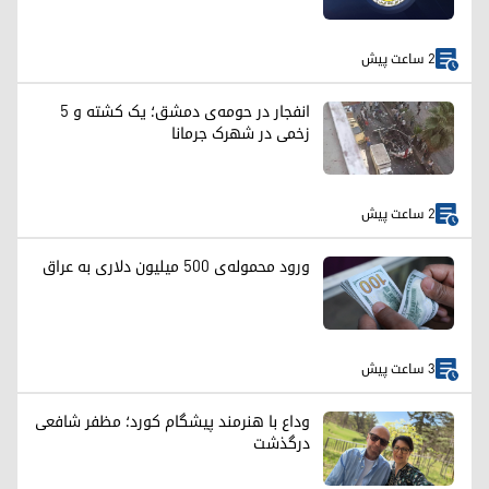
2 ساعت پیش
انفجار در حومه‌ی دمشق؛ یک کشته و ۵
زخمی در شهرک جرمانا
2 ساعت پیش
ورود محموله‌ی ۵۰۰ میلیون دلاری به عراق
3 ساعت پیش
وداع با هنرمند پیشگام کورد؛ مظفر شافعی
درگذشت