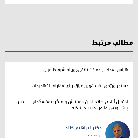
مطالب مرتبط
هراس بغداد از حملات تلافی‌جویانه شبه‌نظامیان
دستور ویژه‌ی نخست‌وزیر عراق برای مقابله با تهدیدات
احتمال آزادی صلاح‌الدین دمیرتاش و فیگن یوکسکداغ بر اساس
پیش‌نویس قانون جدید در ترکیه
دکتر ابراهیم خالد
نویسنده