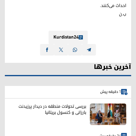
احداث می‌کنند.
ب.ن
Kurdistan24
آخرین خبرها
1 دقیقه پیش
بررسی تحولات منطقه در دیدار پرزیدنت
بارزانی و کنسول بریتانیا