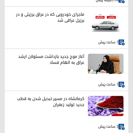
24 دقیقه پیش
ماجرای خودرویی که در عراق برزیلی و در
برزیل عراقی شد
1 ساعت پیش
آغاز موج جدید بازداشت مسئولان ارشد
عراق به اتهام فساد
1 ساعت پیش
کرمانشاه در مسیر تبدیل شدن به قطب
جدید تولید زعفران
3 ساعت پیش