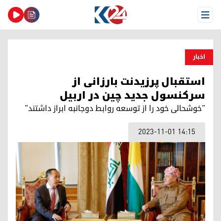
Open Menu
اخبار
استقبال پرزیدنت بارزانی از
سرکنسول جدید چین در اربیل
"خوشحالی خود را از توسعه روابط دوجانبه ابراز داشتند"
2023-11-01 14:15