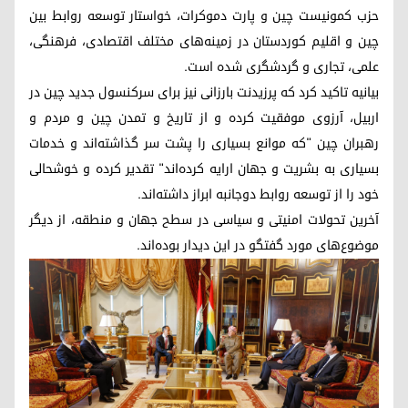
حزب کمونیست چین و پارت دموکرات، خواستار توسعه روابط بین
چین و اقلیم کوردستان در زمینه‌‌های مختلف اقتصادی، فرهنگی،
علمی، تجاری و گردشگری شده است.
بیانیه تاکید کرد که پرزیدنت بارزانی نیز برای سرکنسول جدید چین در
اربیل، آرزوی موفقیت کرده و از تاریخ و تمدن چین و مردم و
رهبران چین "که موانع بسیاری را پشت سر گذاشته‌اند و خدمات
بسیاری به بشریت و جهان ارایه کرده‌اند" تقدیر کرده و خوشحالی
خود را از توسعه روابط دوجانبه ابراز داشته‌اند.
آخرین تحولات امنیتی و سیاسی در سطح جهان و منطقه، از دیگر
موضوع‌‌های مورد گفتگو در این دیدار بوده‌اند.