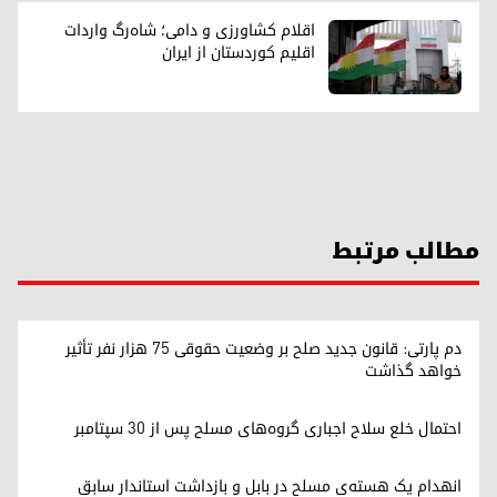
اقلام کشاورزی و دامی؛ شاه‌رگ واردات
اقلیم کوردستان از ایران
مطالب مرتبط
دم پارتی: قانون جدید صلح بر وضعیت حقوقی ۷۵ هزار نفر تأثیر
خواهد گذاشت
احتمال خلع سلاح اجباری گروه‌های مسلح پس از ۳۰ سپتامبر
انهدام یک هسته‌ی مسلح در بابل و بازداشت استاندار سابق