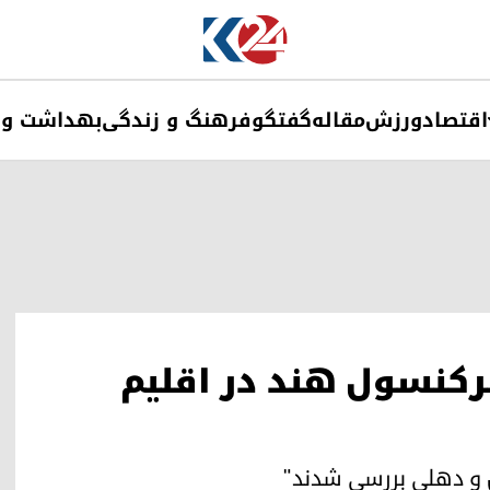
اقتصاد
ورزش
مقاله
گفتگو
فرهنگ و زندگی
بهداشت و 
سرکنسول هند در اقلیم
ل و دهلی بررسی شدند"