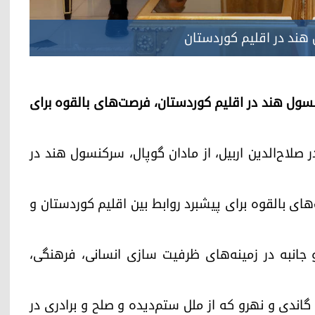
 هند در اقلیم کوردستان
بارزانی و سرکنسول هند در اقلیم کوردستان، فرصت‌های بالقوه برای
ارزانی، امروز پنجشنبه ٢١ دسامبر در صلاح‌الدین اربیل، از مادان گوپال، سرکنسول هند در
ای بالقوه برای پیشبرد روابط بین اقلیم کوردستان و
 جانبه در زمینه‌های ظرفیت سازی انسانی، فرهنگی،
ل گاندی و نهرو که از ملل ستم‌دیده و صلح و برادری در