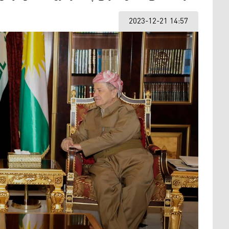
2023-12-21 14:57