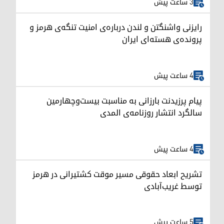
3 ساعت پیش
رایزنی واشنگتن و لندن درباره‌ی امنیت تنگه‌ی هرمز و
پرونده‌ی هسته‌ای ایران
4 ساعت پیش
پیام پرزیدنت بارزانی به مناسبت بیست‌وچهارمین
سالگرد انتشار روزنامه‌ی المدی
4 ساعت پیش
تشریح ابعاد حقوقی مسیر موقت کشتیرانی در هرمز
توسط غریب‌آبادی
5 ساعت پیش