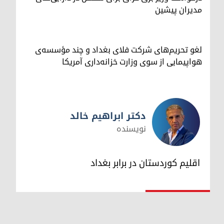
مدیران پیشین
لغو تحریم‌های شرکت فلای بغداد و چند مؤسسه‌ی
هواپیمایی از سوی وزارت خزانه‌داری آمریکا
دکتر ابراهیم خالد
نویسنده
دکتر ابراهیم خالد
اقلیم کوردستان در برابر بغداد