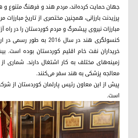
جهان حمایت کرده‌اند، مردم هند و فرهنگ متنوع و هم
پرزیدنت بارزانی، همچنین مختصری از تاریخ مبارزات 
مبارزات نیروی پیشمرگ و مردم کوردستان را در راه آزا
کنسولگری هند در سال ٢٠١٦ 
زمینه‌های مختلف به کار اشتغال دارند. شماری از
معالجه پزشکی به هند سفر می‌کنند.
پیش از این معاون رئیس پارلمان کوردستان از شرکت
است.