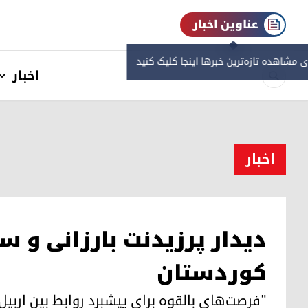
عناوین اخبار
ی مشاهده‌ تازه‌ترین خبرها اینجا کلیک کنید
اخبار
اخبار
دیدار پرزیدنت بارزانی و 
کوردستان
"فرصت‌های بالقوه برای پیشبرد روابط بین اربی