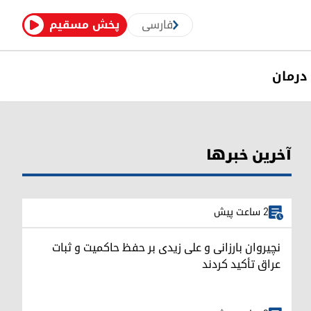
فارسی
پخش مسقیم
درمان
آخرین خبرها
2 ساعت پیش
نچیروان بارزانی و علی زیدی بر حفظ حاکمیت و ثبات
عراق تأکید کردند