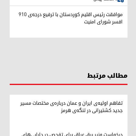
موافقت رئیس اقلیم کوردستان با ترفیع درجه‌ی ۹۱۰
افسر شورای امنیت
مطالب مرتبط
تفاهم اولیه‌ی ایران و عمان درباره‌ی مختصات مسیر
جدید کشتیرانی در تنگه‌ی هرمز
درخواست وزیر برق عراق برای تفحص در دارایی‌های