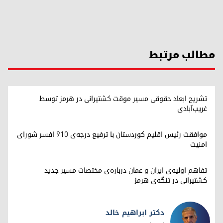
مطالب مرتبط
تشریح ابعاد حقوقی مسیر موقت کشتیرانی در هرمز توسط
غریب‌آبادی
موافقت رئیس اقلیم کوردستان با ترفیع درجه‌ی ۹۱۰ افسر شورای
امنیت
تفاهم اولیه‌ی ایران و عمان درباره‌ی مختصات مسیر جدید
کشتیرانی در تنگه‌ی هرمز
دکتر ابراهیم خالد