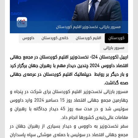
مسرور بارزانی، نخست‌وزیر اقلیم کوردستان
کوردستان
اقلیم کوردستان
خانه‌ی کوردستان
داووس
مسرور بارزانی
اربیل (کوردستان ۲۴)- نخست‌وزیر اقلیم کوردستان در مجمع جهانی
اقتصاد داووس ۲۰۲۴ چندین دیدار مهم با رهبران جهان برگزار کرد
و بار دیگر بر روابط دیپلماتیک اقلیم کوردستان در عرصه‌ی جهانی
صحه گذاشت.
مسرور بارزانی نخست‌وزیر اقلیم کوردستان برای شرکت در پنجاه و
چهارمین مجمع جهانی اقتصاد روز ۱۵ دسامبر ۲۰۲۴ وارد داووس
سوئیس شد و در مدت سه روز ۴۵ دیدار جداگانه با رهبران و
مقامات عالی‌رتبه‌ی کشورها انجام داد.
سفر نخست‌وزیر به داووس و دیدار بسیاری از رهبران جهان در
مجمع جهانی اقتصاد در سوئیس با حمله‌ی موشکی سپاه پاسداران