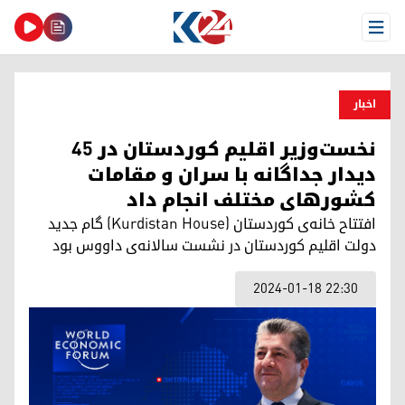
Open Menu
اخبار
نخست‌وزیر اقلیم کوردستان در ۴۵
دیدار جداگانه با سران و مقامات
کشورهای مختلف انجام داد
افتتاح خانه‌ی کوردستان (Kurdistan House) گام جدید
دولت اقلیم کوردستان در نشست سالانه‌ی داووس بود
2024-01-18 22:30