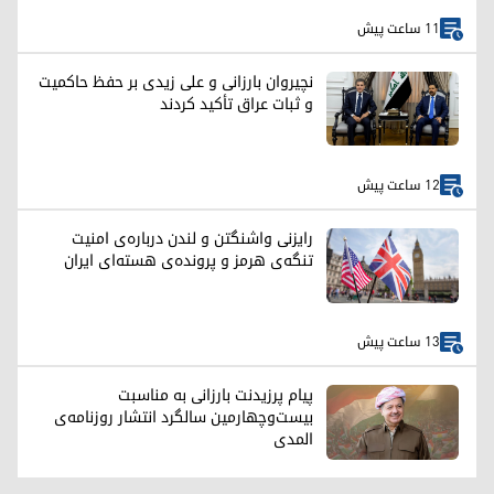
11 ساعت پیش
نچیروان بارزانی و علی زیدی بر حفظ حاکمیت
و ثبات عراق تأکید کردند
12 ساعت پیش
رایزنی واشنگتن و لندن درباره‌ی امنیت
تنگه‌ی هرمز و پرونده‌ی هسته‌ای ایران
13 ساعت پیش
پیام پرزیدنت بارزانی به مناسبت
بیست‌وچهارمین سالگرد انتشار روزنامه‌ی
المدی