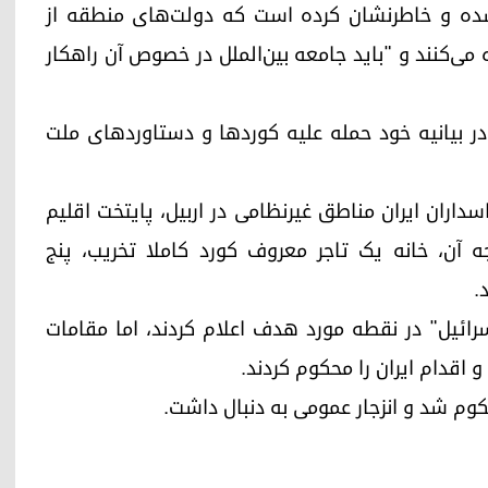
شده و خاطرنشان کرده است که دولت‌های منطقه از
می‌کنند و "باید جامعه بین‌الملل در خصوص آن راهکار
ر بیانیه خود حمله علیه کوردها و دستاوردهای ملت
 شب ١٥ ژانویه، سپاه پاسداران ایران مناطق غیرنظامی در اربیل، پایتخت اقلیم
 آن، خانه یک تاجر معروف کورد کاملا تخریب، پنج
.
سرائیل" در نقطه مورد هدف اعلام کردند، اما مقامات
 اقدام ایران را محکوم کردند.
کوم شد و انزجار عمومی به دنبال داشت.