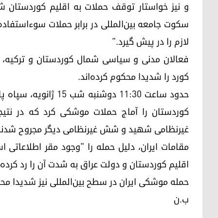
و نیز خواستار توقف حملات به اقلیم کوردستان 
سکوت جامعه بین‌المللی در برابر حملات سوءاستفاده 
لازم را در پیش گیرد."
فعالان مدنی و سیاسی شمال کوردستان و ترکیه، د
کورد را شدیدا محکوم کرده‌اند.
حدود ساعت ١١:٣٠ دوشنبه
کوردستان را آماج حملات موشکی کرد که در نتیجه
غیرنظامی شهید و شش غیرنظامی دیگر مجروح شدند
مقامات ایران، دلیل حمله را "وجود مقر اطلاعاتی ا
اقلیم کوردستان و دولت عراق به شدت آن را رد کرده و
حمله موشکی ایران در سطح بین‌المللی نیز شدیدا مح
ب.ن