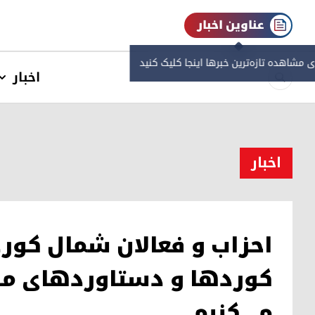
عناوین اخبار
ی مشاهده‌ تازه‌ترین خبرها اینجا کلیک کنید
اخبار
اخبار
احزاب و فعالان شمال کورد
کوردها و دستاوردهای مل
می‌کنیم