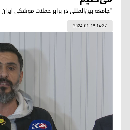
"جامعه بین‌المللی در برابر حملات موشکی ایرا
2024-01-19 14:37