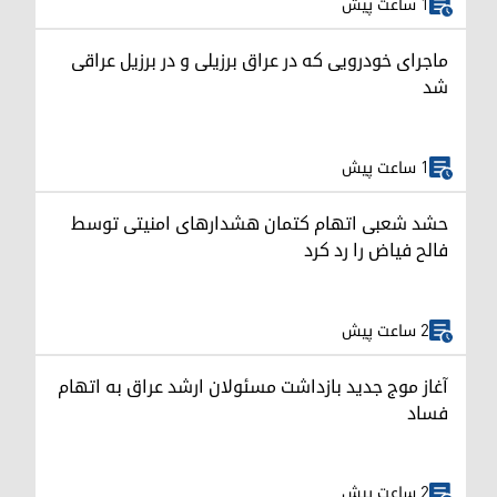
1 ساعت پیش
ماجرای خودرویی که در عراق برزیلی و در برزیل عراقی
شد
1 ساعت پیش
حشد شعبی اتهام کتمان هشدارهای امنیتی توسط
فالح فیاض را رد کرد
2 ساعت پیش
آغاز موج جدید بازداشت مسئولان ارشد عراق به اتهام
فساد
2 ساعت پیش