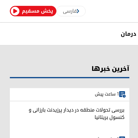
فارسی
پخش مسقیم
درمان
آخرین خبرها
1 ساعت پیش
بررسی تحولات منطقه در دیدار پرزیدنت بارزانی و
کنسول بریتانیا