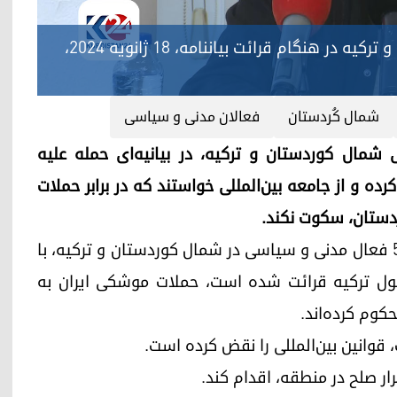
نماینده فعالان مدنی و سیاسی شمال کوردستان و ترکیه در هنگام قرائت بیاننامه، ١٨ ژانویه ٢٠٢٤،
شمال کُردستان
فعالان مدنی و سیاسی
ی و سیاسی شمال کوردستان و ترکیه، در بیانیه‌ای حمله علیه
ه و از جامعه بین‌المللی خواستند که در برابر حملات
دستان، سکوت نکند.
گزارشگر کوردستان٢٤ از استانبول گزارش داد که ٥١٢ فعال مدنی و سیاسی در شمال کوردستان و ترکیه، با
انبول ترکیه قرائت شده است، حملات موشکی ایران به
کوم کرده‌اند.
ت، قوانین بین‌المللی را نقض کرده است.
ار صلح در منطقه، اقدام کند.