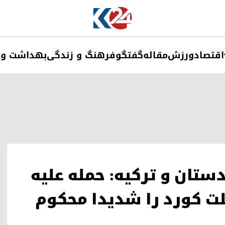
اقتصاد
ورزش
مقاله
گفتگو
فرهنگ و زندگی
بهداشت و 
ستان و ترکیه: حمله علیه
ت کورد را شدیدا محکوم