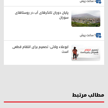
4 ساعت پیش
پایان دوران تانکرهای آب در روستاهای
سوران
5 ساعت پیش
ابوعلاء ولائی: تصمیم برای انتقام قطعی
است
مطالب مرتبط