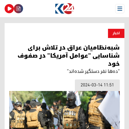
Open Menu
اخبار
شبه‌نظامیان عراق در تلاش برای
شناسایی "عوامل آمریکا" در صفوف
خود
"دەها نفر دستگیر شده‌اند"
2024-03-14 11:51