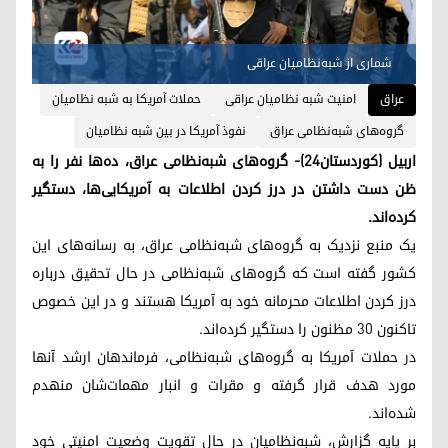
شماری از شبه‌نظامیان عراقی
عراق
امنیت شبه نظامیان عراقی
حملات آمریکا به شبه نظامیان
گروه‌های شبه‌نظامی عراق
نفوذ آمریکا در بین شبه نظامیان
اربیل (کوردستان٢٤)- گروه‌های شبه‌نظامی عراق، دەها نفر را به
ظن دست داشتن در درز کردن اطلاعات به آمریکایی‌ها، دستگیر
کرده‌اند.
یک منبع نزدیک به گروه‌های شبه‌نظامی عراق، به رسانه‌های این
کشور گفته است که گروه‌های شبه‌نظامی در حال تحقیق درباره
درز کردن اطلاعات محرمانه خود به آمریکا هستند و در این خصوص
تاکنون ٣٠ مظنون را دستگیر کرده‌اند.
در حملات آمریکا به گروه‌های شبه‌نظامی، فرماندهان ارشد آنها
مورد هدف قرار گرفته و مقرات و انبار مهمات‌‌شان منهدم
شده‌اند.
بر پایه گزارش، شبه‌نظامیان در حال تقویت وضعیت امنیتی خود