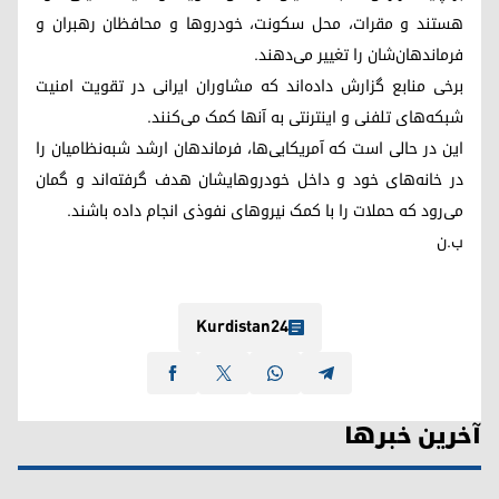
هستند و مقرات، محل سکونت، خودروها و محافظان‌ رهبران و
فرماندهان‌شان را تغییر می‌دهند.
برخی منابع گزارش داده‌اند که مشاوران ایرانی در تقویت امنیت
شبکه‌های تلفنی و اینترنتی به آنها کمک می‌کنند.
این در حالی است که آمریکایی‌ها، فرماندهان ارشد شبه‌نظامیان را
در خانه‌‌های خود و داخل خودروهایشان هدف گرفته‌اند و گمان
می‌رود که حملات را با کمک ‌نیروهای نفوذی انجام داده باشند.
ب.ن
Kurdistan24
آخرین خبرها