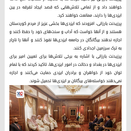
خواهند داد و از تمامی تلاش‌هایی که قصد ایجاد تفرقه در بین
ایزدی‌ها را دارند، ممانعت خواهند کرد.
پرزیدنت بارزانی، افزودند که ایزدی‌ها بخشی عزیز از مردم کوردستان
هستند و از آنها خواست که آداب و سنت‌‌های خود را حفظ کنند و
اجازه ندهند بیگانگان در جامعه ایزدی‌‌ها نفوذ کنند و آنها را ناچار
به ترک سرزمین اجدادی کنند.
پرزیدنت بارزانی با اشاره به برخی تلاش‌ها برای تعیین امیر برای
ایزدی‌ها در بغداد و دخالت در امور ایزدی‌ها، تاکید کردند که با تمام
توان خود از خواهران و برادران ایزدی حمایت می‌کنند و اجازه
نمی‌دهند خواسته‌های بیگانان بر ایزدی‌ها تحمیل شوند.