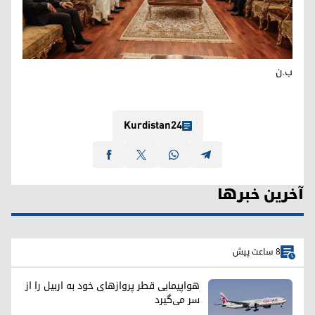
ب.ن
Kurdistan24
آخرین خبرها
8 ساعت پیش
هواپیمایی قطر پروازهای خود به اربیل را از
سر می‌گیرد