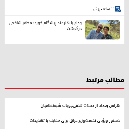
11 ساعت پیش
وداع با هنرمند پیشگام کورد؛ مظفر شافعی
درگذشت
مطالب مرتبط
هراس بغداد از حملات تلافی‌جویانه شبه‌نظامیان
دستور ویژه‌ی نخست‌وزیر عراق برای مقابله با تهدیدات