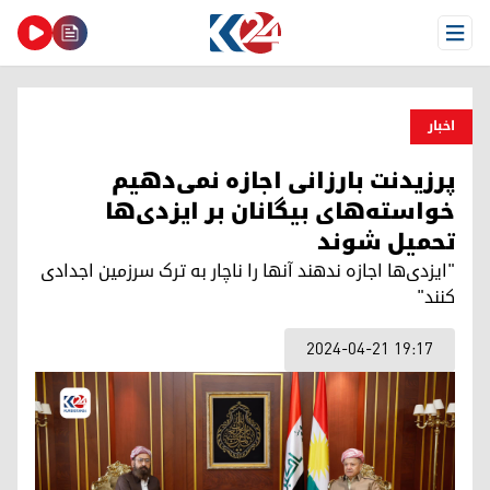
Open Menu
اخبار
پرزیدنت بارزانی اجازه نمی‌دهیم
خواسته‌های بیگانان بر ایزدی‌ها
تحمیل شوند
"ایزدی‌‌ها اجازه ندهند آنها را ناچار به ترک سرزمین اجدادی
کنند"
2024-04-21 19:17