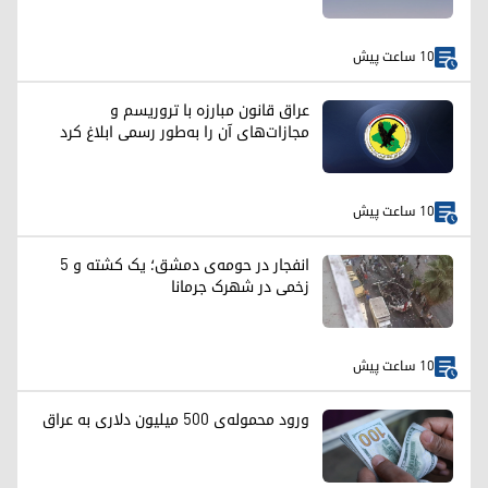
10 ساعت پیش
عراق قانون مبارزه با تروریسم و
مجازات‌های آن را به‌طور رسمی ابلاغ کرد
10 ساعت پیش
انفجار در حومه‌ی دمشق؛ یک کشته و ۵
زخمی در شهرک جرمانا
10 ساعت پیش
ورود محموله‌ی ۵۰۰ میلیون دلاری به عراق