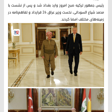
رئیس جمهور ترکیه صبح امروز وارد بغداد شد و پس از نشست با
محمد شیاع السودانی، نخست وزیر عراق ٢٦ قرارداد و تفاهم‌نامه در
زمینه‌های مختلف امضا کردند.