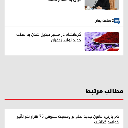
2 ساعت پیش
کرمانشاه در مسیر تبدیل شدن به قطب
جدید تولید زعفران
مطالب مرتبط
دم پارتی: قانون جدید صلح بر وضعیت حقوقی ۷۵ هزار نفر تأثیر
خواهد گذاشت