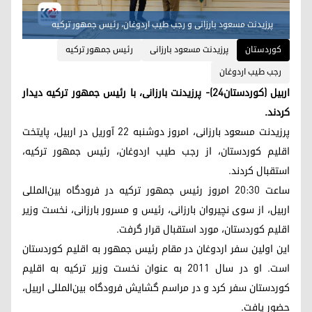
پرزیدنت مسعود بارزانی و رجب طیب اردوغان، رئیس جمهور ترکیه
کوردستان
پرزیدنت مسعود بارزانی
رئیس جمهور ترکیه
رجب طیب اردوغان
اربیل (کوردستان٢٤)- پرزیدنت بارزانی، با رئیس جمهور ترکیه دیدار
کردند.
پرزیدنت مسعود بارزانی، امروز دوشنبه ٢٢ آوریل در اربیل، پایتخت
اقلیم کوردستان، از رجب طیب اردوغان، رئیس جمهور ترکیه،
استقبال کردند.
ساعت ٢٠:٣٠ امروز رئیس جمهور ترکیه در فرودگاه بین‌المللی
اربیل، از سوی نچیروان بارزانی، رئیس و مسرور بارزانی، نخست وزیر
اقلیم کوردستان، مورد استقبال قرار گرفت.
این اولین سفر اردوغان در مقام رئیس جمهور به اقلیم کوردستان
است. او در سال ٢٠١١ به عنوان نخست وزیر ترکیه به اقلیم
کوردستان سفر کرد و در مراسم گشایش فرودگاه بین‌المللی اربیل،
حضور یافت.