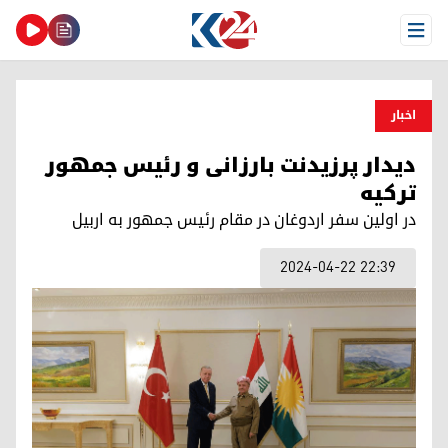
Open Menu
اخبار
دیدار پرزیدنت بارزانی و رئیس جمهور
ترکیه
در اولین سفر اردوغان در مقام رئیس جمهور به اربیل
2024-04-22 22:39