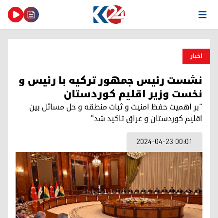
Open Menu
اخبار
نشست رئیس جمهور ترکیه با رئیس و
نخست وزیر اقلیم کوردستان
"بر اهمیت حفظ امنیت و ثبات منطقه و حل مسائل بین
اقلیم کوردستان و عراق تاکید شد"
2024-04-23 00:01