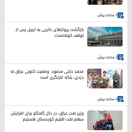
2 ساعت پیش
بازگشت پروازهای خارجی به اربیل پس از
توقف کوتاه‌مدت
2 ساعت پیش
محمد حاجی محمود: وضعیت کنونی عراق نه
دزدی، بلکه غارتگری است
4 ساعت پیش
وزیر نفت عراق: در حال گفتگو برای افزایش
سهم نفت اقلیم کوردستان هستیم