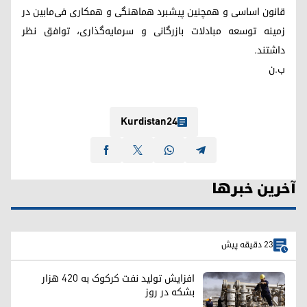
قانون اساسی و همچنین پیشبرد هماهنگی و همکاری فی‌مابین در
زمینه توسعه مبادلات بازرگانی و سرمایه‌گذاری، توافق نظر
داشتند.
ب.ن
Kurdistan24
آخرین خبرها
23 دقیقه پیش
افزایش تولید نفت کرکوک به ۴۲۰ هزار
بشکه در روز