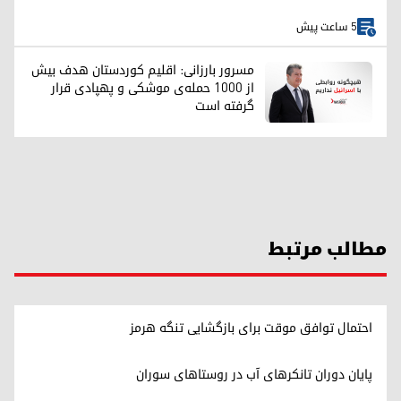
5 ساعت پیش
مسرور بارزانی: اقلیم کوردستان هدف بیش
از ۱۰۰۰ حمله‌ی موشکی و پهپادی قرار
گرفته است
مطالب مرتبط
احتمال توافق موقت برای بازگشایی تنگه هرمز
پایان دوران تانکرهای آب در روستاهای سوران