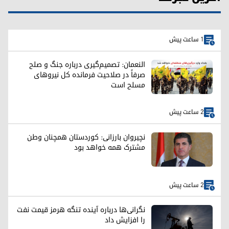
1 ساعت پیش
النعمان: تصمیم‌گیری درباره جنگ و صلح
صرفاً در صلاحیت فرمانده کل نیروهای
مسلح است
2 ساعت پیش
نچیروان بارزانی: کوردستان همچنان وطن
مشترک همه خواهد بود
2 ساعت پیش
نگرانی‌ها درباره آینده تنگه هرمز قیمت نفت
را افزایش داد