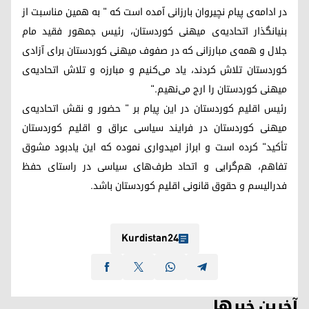
در ادامه‌ی پیام نچیروان بارزانی آمده است که " به همین مناسبت از
بنیانگذار اتحادیه‌ی میهنی کوردستان، رئیس جمهور فقید مام
جلال و همه‌ی مبارزانی که در صفوف میهنی کوردستان برای آزادی
کوردستان تلاش کردند، یاد می‌کنیم و مبارزه و تلاش اتحادیه‌ی
میهنی کوردستان را ارج می‌نهیم."
رئیس اقلیم کوردستان در این پیام بر " حضور و نقش اتحادیه‌ی
میهنی کوردستان در فرایند سیاسی عراق و اقلیم کوردستان
تأکید" کرده است و ابراز امیدواری نموده که این یادبود مشوق
تفاهم، هم‌گرایی و اتحاد طرف‌های سیاسی در راستای حفظ
فدرالیسم و حقوق قانونی اقلیم کوردستان باشد.
Kurdistan24
آخرین خبرها