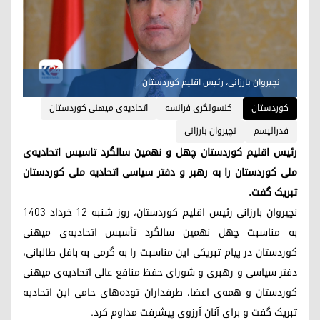
نچیروان بارزانی، رئیس اقلیم کوردستان
کوردستان
کنسولگری فرانسە
اتحادیه‌ی میهنی کوردستان
فدرالیسم
نچیروان بارزانی
رئیس اقلیم کوردستان چهل و نهمین سالگرد تاسیس اتحادیه‌ی
ملی کوردستان را به رهبر و دفتر سیاسی اتحادیه ملی کوردستان
تبریک گفت.
نچیروان بارزانی رئیس اقلیم کوردستان، روز شنبه ۱۲ خرداد ۱۴۰۳
به مناسبت چهل نهمین سالگرد تأسیس اتحادیه‌ی میهنی
کوردستان در پیام تبریکی این مناسبت را به گرمی به بافل طالبانی،
دفتر سیاسی و رهبری و شورای حفظ منافع عالی اتحادیه‌ی میهنی
کوردستان و همه‌ی اعضا، طرفداران توده‌های حامی این اتحادیه
تبریک گفت و برای آنان آرزوی پیشرفت مداوم کرد.