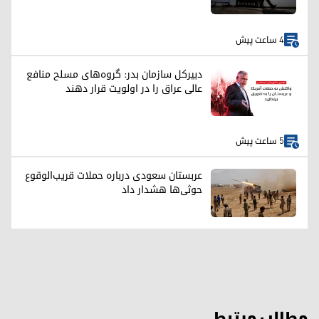
4 ساعت پیش
دبیرکل سازمان بدر: گروه‌های مسلح منافع
عالی عراق را در اولویت قرار دهند
5 ساعت پیش
عربستان سعودی درباره حملات قریب‌الوقوع
حوثی‌ها هشدار داد
مطالب مرتبط