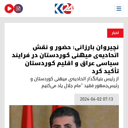
Open Menu
اخبار
نچیروان بارزانی: حضور و نقش
اتحادیه‌ی میهنی کوردستان در فرایند
سیاسی عراق و اقلیم کوردستان
تأکید کرد
از رئیس بنیانگذار اتحادیه‌ی میهنی کوردستان و
رئیس‌جمهور فقید "مام جلال یاد می‌کنیم
2024-06-02 07:13