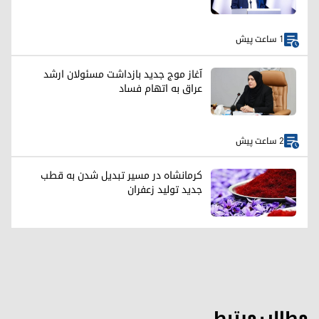
1 ساعت پیش
آغاز موج جدید بازداشت مسئولان ارشد
عراق به اتهام فساد
2 ساعت پیش
کرمانشاه در مسیر تبدیل شدن به قطب
جدید تولید زعفران
مطالب مرتبط