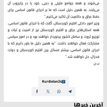
می‌شوند و همه جوامع ملیتی و دینی، خود را در چارچوب آن
می‌یابند. به همین دلیل است که ما بر اجرای قانون اساسی برای
حفظ عراق و حاکمیت آن تاکید می‌کنیم."
وزیر امور داخلی اقلیم کوردستان، گفت که با اجرای قانون اساسی،
همه استان‌های عراق و اقلیم کوردستان نیز از امنیت و ثبات و
توزیع ثروت و سامان کشور برخوردار خواهند بود و در امور سیاسی
مشارکت فعال خواهند داشت. "به همین دلیل ما باور داریم که با
اجرای قانون اساسی، بیشتر مسائل بین اقلیم کوردستان و دولت
فدرال، حل خواهند شد."
ب.ن
Kurdistan24
آخرین خبرها