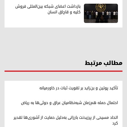
بازداشت اعضای شبکه بین‌المللی فروش
کلیه و قاچاق انسان
مطالب مرتبط
تأکید پوتین و بن‌زاید بر تقویت ثبات در خاورمیانه
احتمال حمله هم‌زمان شبه‌نظامیان عراق و حوثی‌ها به ریاض
اتحاد مسیحی از پرزیدنت بارزانی به‌دلیل حمایت از آشوری‌ها تقدیر
کرد