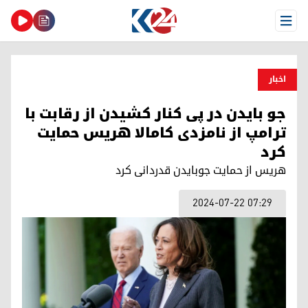
Open Menu
اخبار
جو بایدن در پی کنار کشیدن از رقابت با
ترامپ از نامزدی کامالا هریس حمایت
کرد
هریس از حمایت‌ جوبایدن قدردانی کرد
2024-07-22 07:29