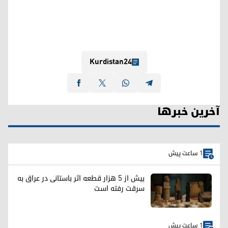
Kurdistan24
آخرین خبرها
1 ساعت پیش
بیش از ۵ هزار قطعه اثر باستانی در عراق به
سرقت رفته است
1 ساعت پیش