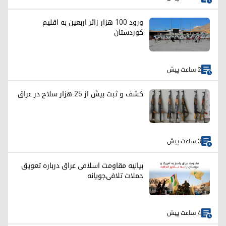
ورود ۱۰۰ هزار زائر اربعین به اقلیم
کوردستان
2 ساعت پیش
کشف و ثبت بیش از ۲۵ هزار سلاح در عراق
3 ساعت پیش
بیانیه مقاومت اسلامی عراق درباره تعویق
حملات تلافی‌جویانه
4 ساعت پیش