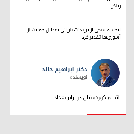
ریاض
اتحاد مسیحی از پرزیدنت بارزانی به‌دلیل حمایت از
آشوری‌ها تقدیر کرد
دکتر ابراهیم خالد
نویسنده
دکتر ابراهیم خالد
اقلیم کوردستان در برابر بغداد