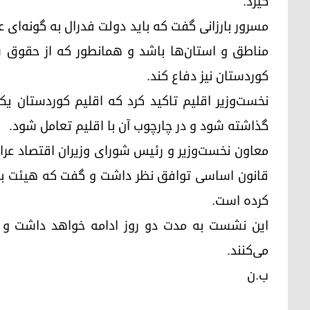
گیرد.
مسرور بارزانی گفت که باید دولت فدرال به گونه‌ای 
مناطق و استان‌ها باشد و همانطور که از حقوق ش
کوردستان نیز دفاع کند.
نخست‌وزیر اقلیم تاکید کرد که اقلیم کوردستان یک 
گذاشته شود و در چارچوب آن با اقلیم تعامل شود.
معاون نخست‌وزیر و رئیس شورای وزیران اقتصاد عرا
قانون اساسی توافق نظر داشت و گفت که هیئت بلن
کرده است.
این نشست به مدت دو روز ادامه خواهد داشت و ه
می‌کنند.
ب.ن