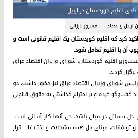
دی اقلیم کوردستان در اربیل
 اربیل و بغداد
مسرور بارزانی
کوردستان، تاکید کرد که اقلیم کوردستان یک اقلیم قانونی است و
چوب آن با اقلیم تعامل شود.
ارزانی، نخست‌وزیر اقلیم کوردستان، شورای وزیران اقتصاد عراق
گزار کردند.
ئیس شورای وزیران اقتصاد عراق نیز حضور داشت، دو
د گفت‌وگو کرده و بر احترام گذاشتن به حقوق قانونی
ی حل مسائل در میان باشد، حل آنها کار آسانی است.
ن و توافقات، مبنای حل همه مشکلات و اختلافات قرار