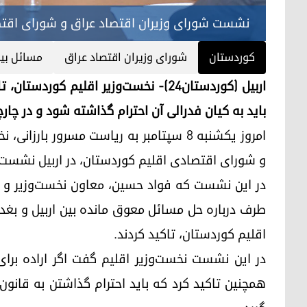
نشست شورای وزیران اقتصاد عراق و شورای اقتصا
کوردستان
شورای وزیران اقتصاد عراق
مسائل بین
اربیل (کوردستان٢٤)- نخست‌وزیر اقلیم 
باید به کیان فدرالی آن احترام گذاشته شود و در چار
امروز یکشنبه ۸ سپتامبر به ریاست مسرور ب
و شورای اقتصادی اقلیم کوردستان، در اربیل نشست بر
در این نشست که فواد حسین، معاون نخست‌وزیر و ر
طرف درباره حل مسائل معوق مانده بین اربیل و بغدا
اقلیم کوردستان، تاکید کردند.
در این نشست نخست‌وزیر اقلیم گفت اگر اراده برا
همچنین تاکید کرد که باید احترام گذاشتن به قانو