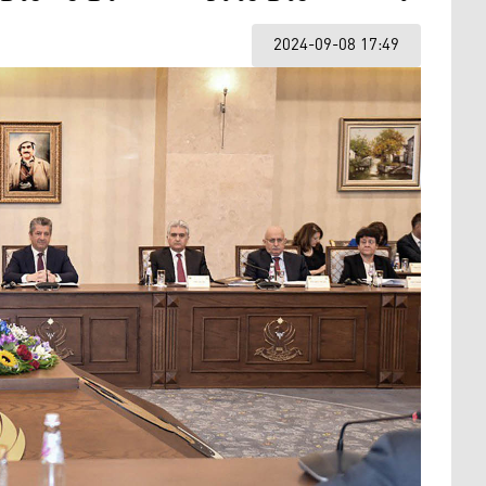
2024-09-08 17:49