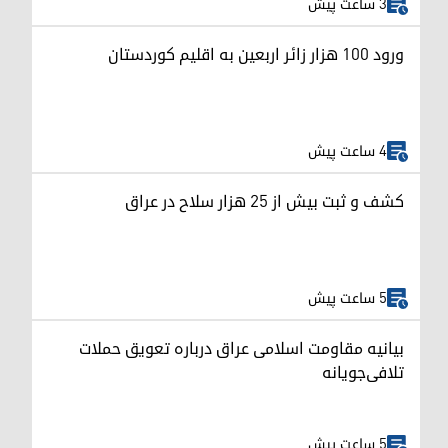
3 ساعت پیش
ورود ۱۰۰ هزار زائر اربعین به اقلیم کوردستان
4 ساعت پیش
کشف و ثبت بیش از ۲۵ هزار سلاح در عراق
5 ساعت پیش
بیانیه مقاومت اسلامی عراق درباره تعویق حملات
تلافی‌جویانه
5 ساعت پیش