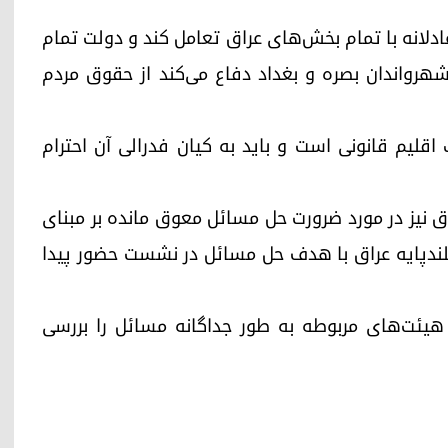
عادلانه با تمام بخش‌های عراق تعامل کند و دولت تمام
هرواندان بصره و بغداد دفاع می‌کند از حقوق مردم
اقلیم قانونی است و باید به کیان فدرالی آن احترام
ق نیز در مورد ضرورت حل مسائل معوق مانده بر مبنای
دپایه عراق با هدف حل مسائل در نشست حضور پیدا
یئت‌های مربوطه به طور جداگانه مسائل را بررسی