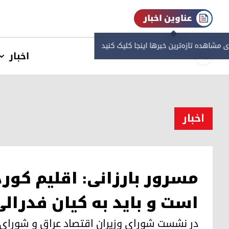
عناوین اخبار
ی مشاهده‌ تازه‌ترین خبرها اینجا کلیک کنید
اخبار
اخبار
مسرور بارزانی: اقلیم کور
است و باید به کیان فدرال
در نشست شورای وزیران اقتصاد عراق و شورای