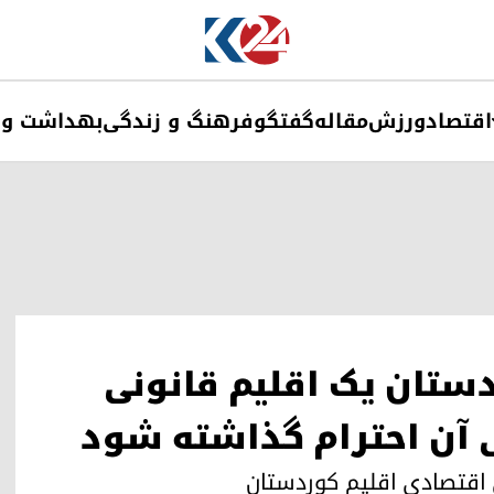
اقتصاد
ورزش
مقاله
گفتگو
فرهنگ و زندگی
بهداشت و 
دستان یک اقلیم قانونی
ی آن احترام گذاشته شود
 اقتصادی اقلیم کوردستان