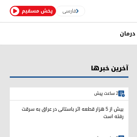
فارسی
پخش مسقیم
درمان
آخرین خبرها
2 ساعت پیش
بیش از ۵ هزار قطعه اثر باستانی در عراق به سرقت
رفته است