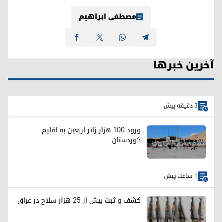
مصطفی ابراهیم
آخرین خبرها
3 دقیقه پیش
ورود ۱۰۰ هزار زائر اربعین به اقلیم
کوردستان
1 ساعت پیش
کشف و ثبت بیش از ۲۵ هزار سلاح در عراق