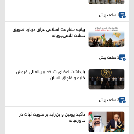
1 ساعت پیش
بیانیه مقاومت اسلامی عراق درباره تعویق
حملات تلافی‌جویانه
2 ساعت پیش
بازداشت اعضای شبکه بین‌المللی فروش
کلیه و قاچاق انسان
3 ساعت پیش
تأکید پوتین و بن‌زاید بر تقویت ثبات در
خاورمیانه