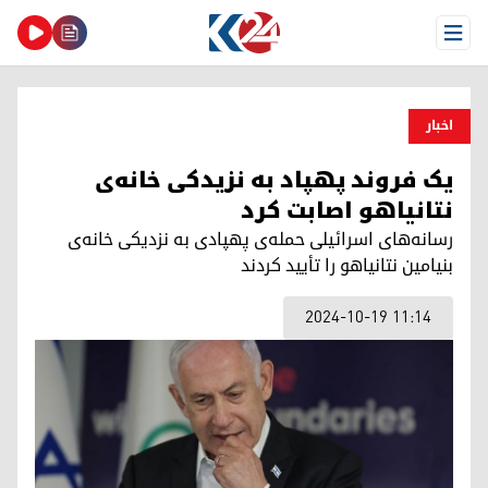
Open Menu
اخبار
یک فروند پهپاد بە نزیدکی خانه‌ی
نتانیاهو اصابت کرد
رسانه‌های اسرائیلی حمله‌ی پهپادی به نزدیکی خانه‌ی
بنیامین نتانیاهو را تأیید کردند
2024-10-19 11:14