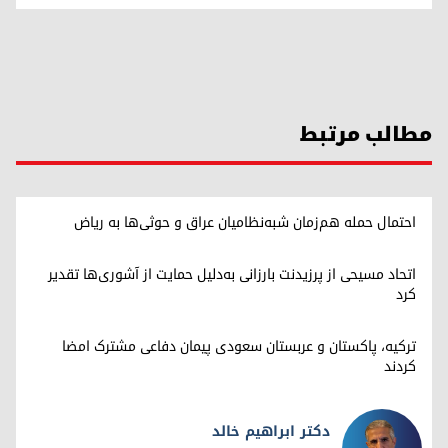
مطالب مرتبط
احتمال حمله هم‌زمان شبه‌نظامیان عراق و حوثی‌ها به ریاض
اتحاد مسیحی از پرزیدنت بارزانی به‌دلیل حمایت از آشوری‌ها تقدیر
کرد
ترکیه، پاکستان و عربستان سعودی پیمان دفاعی مشترک امضا
کردند
دکتر ابراهیم خالد