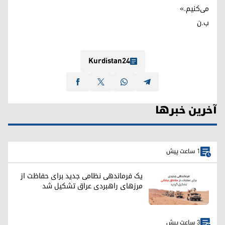
می‌کنیم.»
ب.ن
Kurdistan24
آخرین خبرها
1 ساعت پیش
یک فرماندهی نظامی جدید برای حفاظت از
مرزهای راهبردی عراق تشکیل شد
3 ساعت پیش