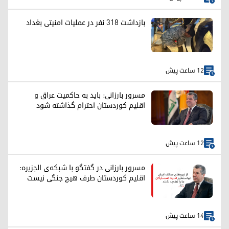
بازداشت ۳۱۸ نفر در عملیات امنیتی بغداد
12 ساعت پیش
مسرور بارزانی: باید به حاکمیت عراق و
اقلیم کوردستان احترام گذاشته شود
12 ساعت پیش
مسرور بارزانی در گفتگو با شبکه‌ی الجزیره:
اقلیم کوردستان طرف هیچ جنگی نیست
14 ساعت پیش