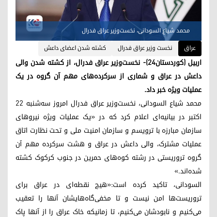
محمد شیاع السودانی، نخست‌وزیر عراق فدرال
عراق
نخست‌ وزیر عراق فدرال
کشته شدن اعضای داعش
اربیل (کوردستان٢٤)- نخست‌وزیر عراق فدرال، از کشته شدن والی
داعش در عراق و شماری از سرکرده‌های مهم آن گروه در یک
عملیات ویژه خبر داد.
محمد شیاع السودانی، نخست‌وزیر عراق فدرال امروز سه‌شنبه ۲۲
اکتبر در بیانیه‌ای اعلام کرد که در «یک عملیات ویژه نیروهای
سازمان مبارزه با ترویسم و سازمان امنیت ملی و تحت نظارت اتاق
عملیات مشترک، والی داعش در عراق و هشت سرکرده مهم آن
گروه تروریستی در رشته‌ کوه‌‌های حمرین در جنوب کرکوک کشته
شده‌اند.»
السودانی، تاکید کرده است:«هیچ نقطه‌ای در عراق برای
تروریست‌‌ها امن نیست و تا مخفی‌گاه‌هایشان آنها را تعقیب
می‌کنیم و نابودشان می‌کنیم، تا زمانیکه خاک عراق را از آنها پاک