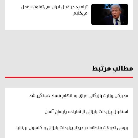
ترامپ: در قبال ایران «بی‌تفاوت» عمل
می‌کنیم
مطالب مرتبط
مدیرکل وزارت بازرگانی عراق به اتهام فساد دستگیر شد
استقبال پرزیدنت بارزانی از نماینده پارلمان آلمان
بررسی تحولات منطقه در دیدار پرزیدنت بارزانی و کنسول بریتانیا