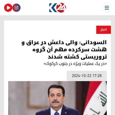
Open Menu
اخبار
السودانی: والی داعش در عراق و
هشت سرکرده مهم آن گروه
تروریستی کشته شدند
«در یک عملیات ویژه در جنوب کرکوک»
2024-10-22 17:28