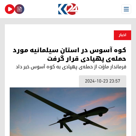
Open Menu
اخبار
کوه آسوس در استان سیلمانیە مورد
حمله‌ی پهپادی قرار گرفت
فرماندار ماوَت از حمله‌‌ی پهپادی به کوه آسوس خبر داد
2024-10-23 23:57