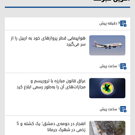
9 دقیقه پیش
هواپیمایی قطر پروازهای خود به اربیل را از
سر می‌گیرد
1 ساعت پیش
عراق قانون مبارزه با تروریسم و
مجازات‌های آن را به‌طور رسمی ابلاغ کرد
1 ساعت پیش
انفجار در حومه‌ی دمشق؛ یک کشته و ۵
زخمی در شهرک جرمانا