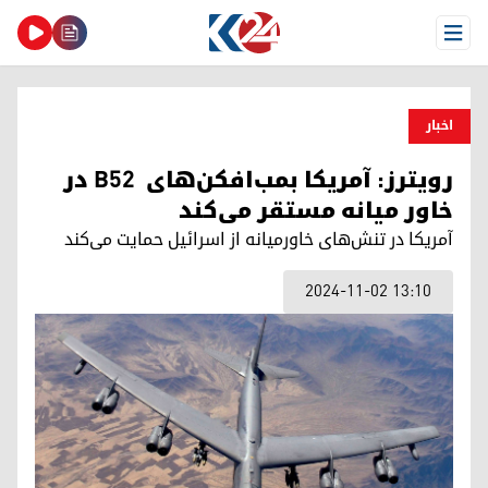
Open Menu
اخبار
رویترز: آمریکا بمب‌افکن‌های B52 در
خاور میانه مستقر می‌کند
آمریکا در تنش‌های خاورمیانه از اسرائیل حمایت می‌کند
2024-11-02 13:10