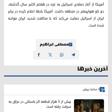
آمریکا از آغاز حمله‌ی اسرائیل به غزه در هفتم اکتبر سال گذشته،
دو ناو هواپیمابر در منطقه داشت. آمریکا بارها اعلام کرده در برابر
ایران از اسرائیل حمایت می‌کند که با مخالفت شدید ایران مواجه
شده است.
مصطفی ابراهیم
آخرین خبرها
3 ساعت پیش
بیش از ۵ هزار قطعه اثر باستانی در عراق به
سرقت رفته است