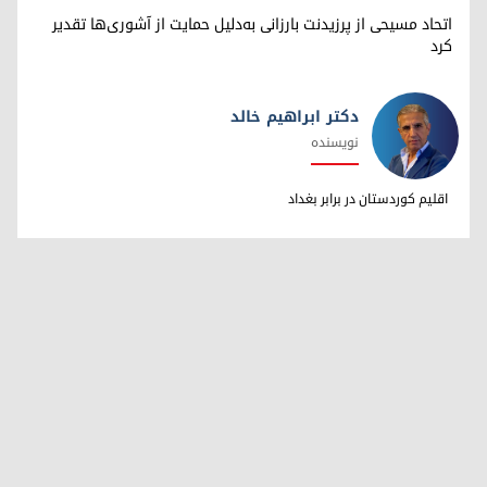
اتحاد مسیحی از پرزیدنت بارزانی به‌دلیل حمایت از آشوری‌ها تقدیر
کرد
دکتر ابراهیم خالد
نویسنده
دکتر ابراهیم خالد
اقلیم کوردستان در برابر بغداد