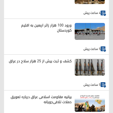
4 ساعت پیش
ورود ۱۰۰ هزار زائر اربعین به اقلیم
کوردستان
5 ساعت پیش
کشف و ثبت بیش از ۲۵ هزار سلاح در عراق
5 ساعت پیش
بیانیه مقاومت اسلامی عراق درباره تعویق
حملات تلافی‌جویانه