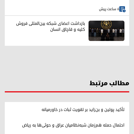
6 ساعت پیش
بازداشت اعضای شبکه بین‌المللی فروش
کلیه و قاچاق انسان
مطالب مرتبط
تأکید پوتین و بن‌زاید بر تقویت ثبات در خاورمیانه
احتمال حمله هم‌زمان شبه‌نظامیان عراق و حوثی‌ها به ریاض