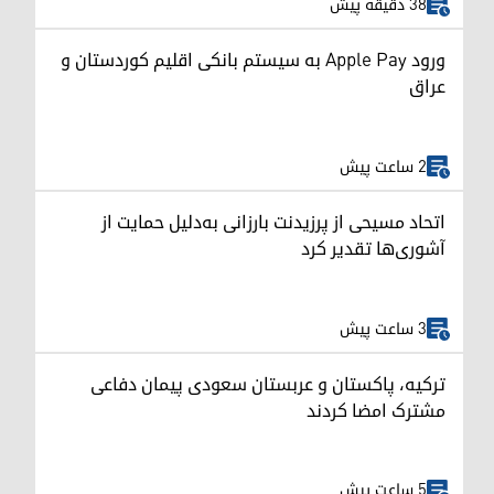
38 دقیقه پیش
ورود Apple Pay به سیستم بانکی اقلیم کوردستان و
عراق
2 ساعت پیش
اتحاد مسیحی از پرزیدنت بارزانی به‌دلیل حمایت از
آشوری‌ها تقدیر کرد
3 ساعت پیش
ترکیه، پاکستان و عربستان سعودی پیمان دفاعی
مشترک امضا کردند
5 ساعت پیش