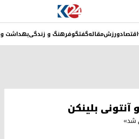
اقتصاد
ورزش
مقاله
گفتگو
فرهنگ و زندگی
بهداشت و 
آنتونی بلینکن
ی شد»