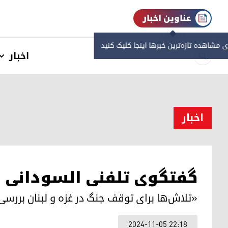
عناوین اخبار
ی مشاهده‌ تازه‌ترین خبرها اینجا کلیک کنید
اخبار
اخبار
گفتگوی تلفنی السودانی و 
«تلاش‌ها برای توقف جنگ در غزه و لبنان بررس
2024-11-05 22:18