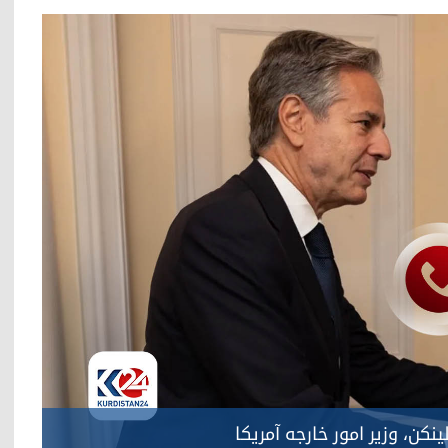
نکن، وزیر امور خارجه آمریکا