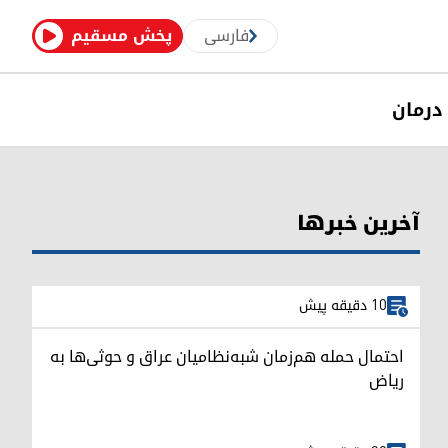
فارسی
پخش مسقیم
درمان
آخرین خبرها
10 دقیقه پیش
احتمال حمله هم‌زمان شبه‌نظامیان عراق و حوثی‌ها به
ریاض