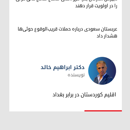
را در اولویت قرار دهند
عربستان سعودی درباره حملات قریب‌الوقوع حوثی‌ها
هشدار داد
دکتر ابراهیم خالد
نویسنده
دکتر ابراهیم خالد
اقلیم کوردستان در برابر بغداد