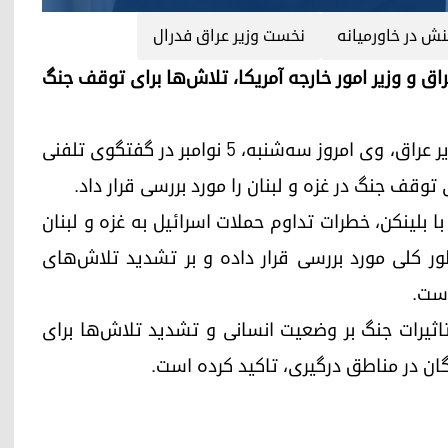
نش در خاورمیانه
نخست‌ وزیر عراق فدرال
خست‌وزیر عراق و وزیر امور خارجه آمریکا، تلاش‌ها برای توقف جنگ
بر اساس بیانیه دفتر محمد شیاع السودانی، نخست‌وزیر عراق، وی امروز سه‌شنبه، 5 نوامبر در گفتگوی تلفنی
ای توقف جنگ در غزه و لبنان را مورد بررسی قرار داد.
ا بلینکن، خطرات تداوم حملات اسرائیل به غزه و لبنان
طور کلی مورد بررسی قرار داده و بر تشدید تلاش‌های
است.
اثیرات جنگ بر وضعیت انسانی و تشدید تلاش‌ها برای
ان در مناطق درگیری، تاکید کرده است.