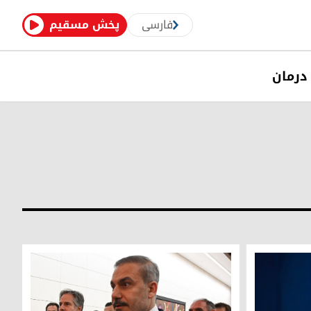
فارسی
پخش مسقیم
درمان