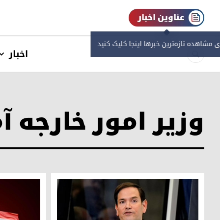
عناوین اخبار
ی مشاهده‌ تازه‌ترین خبرها اینجا کلیک کنید
اخبار
وزیر امور خارجه آ