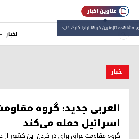
عناوین اخبار
ی مشاهده‌ تازه‌ترین خبرها اینجا کلیک کنید
اخبار
اخبار
العربی جدید: گروه مقاومت
اسرائیل حمله‌ می‌کند
گروه مقاومت عراق برای در کردن این کشور از حم