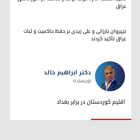
عراق
نچیروان بارزانی و علی زیدی بر حفظ حاکمیت و ثبات
عراق تأکید کردند
دکتر ابراهیم خالد
نویسنده
دکتر ابراهیم خالد
اقلیم کوردستان در برابر بغداد