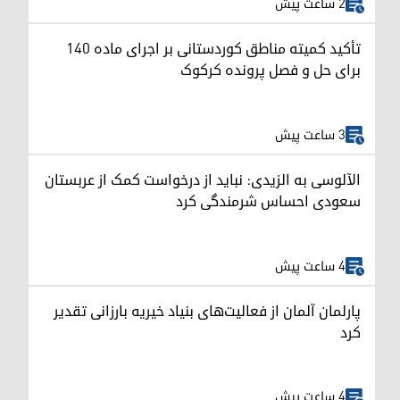
2 ساعت پیش
تأکید کمیته مناطق کوردستانی بر اجرای ماده ۱۴۰
برای حل و فصل پرونده کرکوک
3 ساعت پیش
الآلوسی به الزیدی: نباید از درخواست کمک از عربستان
سعودی احساس شرمندگی کرد
4 ساعت پیش
پارلمان آلمان از فعالیت‌های بنیاد خیریه بارزانی تقدیر
کرد
4 ساعت پیش