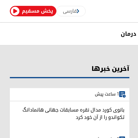
فارسی
پخش مسقیم
درمان
آخرین خبرها
1 ساعت پیش
بانوی کورد مدال نقره مسابقات جهانی هانمادانگ
تکواندو را از آن خود کرد