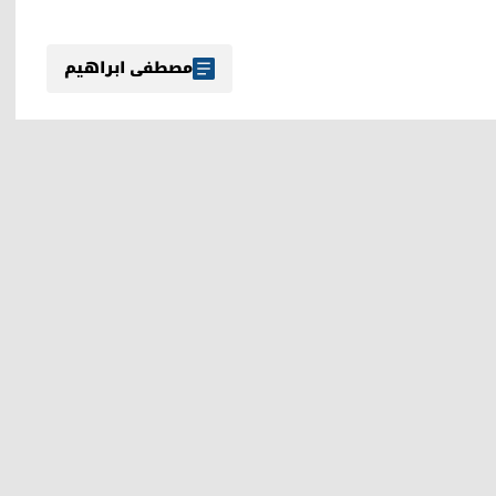
مصطفی ابراهیم