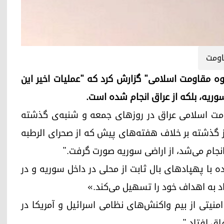
اومت
روه مقاومت اسلامی" گزارش کرد که "عملیات اخیر این
وریه، بلکه از عراق انجام شده است.
اومت اسلامی عراق در روزهای جمعه و شنبه‌ی گذشته
روز گذشته بر خلاف هفته‌های پیش که از صحرای الرطبه
انجام می‌شد، از اراضی سوریه صورت گرفت."
ده با پهپادهای بال ثابت از محلی در داخل سوریه و در
 به اهداف‌ خود را تسهیل می‌کند.»
منیتی از بیم واکنش‌های نظامی اسرائیل و آمریکا در
اق افتاد."