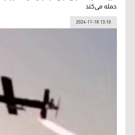
حمله می‌کند
2024-11-18 13:10