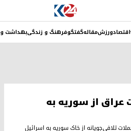
اقتصاد
ورزش
مقاله
گفتگو
فرهنگ و زندگی
بهداشت و 
 عراق از سوریه به
لات تلافی‌جویانه از خاک سوریه به اسرائیل