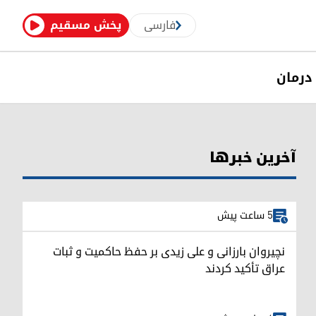
فارسی
پخش مسقیم
درمان
آخرین خبرها
5 ساعت پیش
نچیروان بارزانی و علی زیدی بر حفظ حاکمیت و ثبات
عراق تأکید کردند