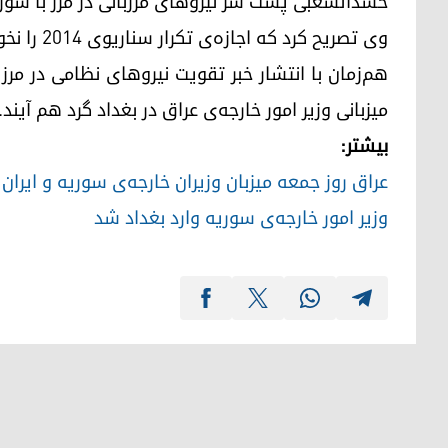
حشدالشعبی پشت سر نیروهای مرزبانی در مرز با سوری
وی تصریح کرد که اجازه‌ی تکرار سناریوی ۲۰۱۴ را نخواهد داد.
هم‌زمان با انتشار خبر تقویت نیروهای نظامی در مرز 
میزبانی وزیر امور خارجه‌ی عراق در بغداد گرد هم آیند.
بیشتر:
عراق روز جمعه میزبان وزیران خارجه‌ی سوریه و ایران
وزیر امور خارجه‌‌ی سوریه وارد بغداد شد