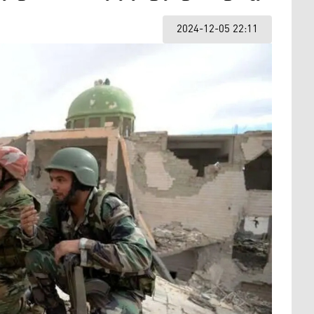
2024-12-05 22:11