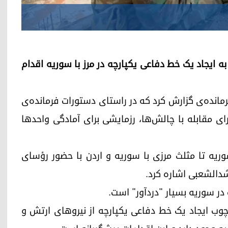
ه ایجاد یک خط دفاعی یکپارچه در مرز با سوریه اقدام
مانده‌ی گزارش کرد که در راستای دستورات فرمانده‌ی
ی مقابله با چالش‌ها، رزمایشی برای آمادگی واحدها
وریه تا مثلث مرزی با سوریه و اردن با حضور رؤسای
شدالشعبی اشاره کرد.
 سوریه بسیار "دردآور" است‌.
چوب ایجاد یک خط دفاعی یکپارچه از نیروهای ارتش و