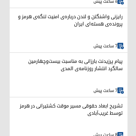
6 ساعت پیش
رایزنی واشنگتن و لندن درباره‌ی امنیت تنگه‌ی هرمز و
پرونده‌ی هسته‌ای ایران
7 ساعت پیش
پیام پرزیدنت بارزانی به مناسبت بیست‌وچهارمین
سالگرد انتشار روزنامه‌ی المدی
7 ساعت پیش
تشریح ابعاد حقوقی مسیر موقت کشتیرانی در هرمز
توسط غریب‌آبادی
8 ساعت پیش