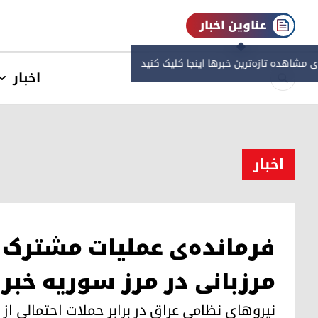
عناوین اخبار
ی مشاهده‌ تازه‌ترین خبرها اینجا کلیک کنید
اخبار
اخبار
فرمانده‌ی عملیات مشترک 
مرزبانی در مرز سوریه خبر 
نیروهای نظامی عراق در برابر حملات احتمالی از 