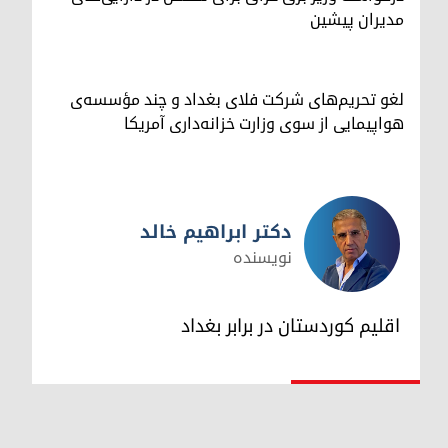
مدیران پیشین
لغو تحریم‌های شرکت فلای بغداد و چند مؤسسه‌ی
هواپیمایی از سوی وزارت خزانه‌داری آمریکا
دکتر ابراهیم خالد
نویسنده
دکتر ابراهیم خالد
اقلیم کوردستان در برابر بغداد