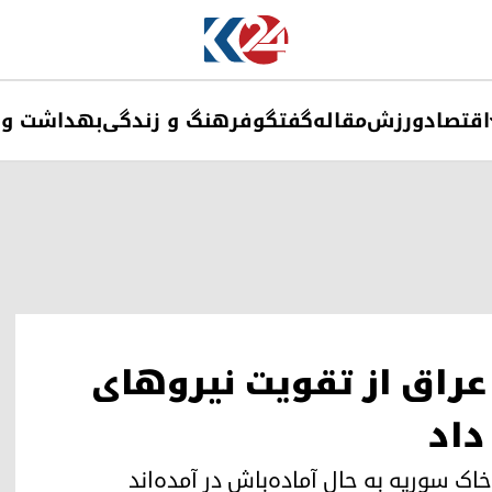
اقتصاد
ورزش
مقاله
گفتگو
فرهنگ و زندگی
بهداشت و 
عراق از تقویت نیروهای
داد
خاک سوریه به حال آماده‌باش در آمده‌اند