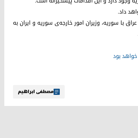
ه وجود دارد و این اقدامات پیشگیرانه است.
عراق با سوریه، وزیران امور خارجه‌ی سوریه و ایران به
 خواهد بود
مصطفی ابراهیم