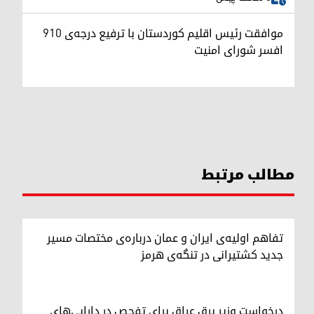
موافقت رئیس اقلیم کوردستان با ترفیع درجه‌ی ۹۱۰
افسر شورای امنیت
مطالب مرتبط
تفاهم اولیه‌ی ایران و عمان درباره‌ی مختصات مسیر
جدید کشتیرانی در تنگه‌ی هرمز
درخواست وزیر برق عراق برای تفحص در دارایی‌های