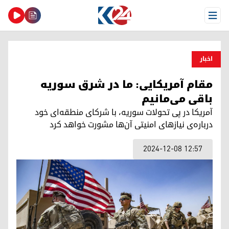
Open Menu
اخبار
مقام آمریکایی: ما در شرق سوریه
باقی می‌‌مانیم
آمریکا در پی تحولات سوریه، با شرکای منطقه‌ای خود
درباره‌ی نیازهای امنیتی آن‌ها مشورت خواهد کرد
2024-12-08 12:57