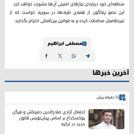
منطقه‌ای خود درباره‌ی نیازهای امنیتی آن‌ها مشورت خواهد کرد.
این عضو پنتاگون از همه‌ی طرف‌ها در سوریه خواست که از
غیرنظامیان محافظت کرده و به قوانین بین‌المللی احترام بگذارند.
مصطفی ابراهیم
آخرین خبرها
34 دقیقه پیش
احتمال آزادی صلاح‌الدین دمیرتاش و فیگن
یوکسکداغ بر اساس پیش‌نویس قانون
جدید در ترکیه