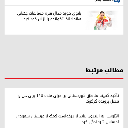
بانوی کورد مدال نقره مسابقات جهانی
هانمادانگ تکواندو را از آن خود کرد
مطالب مرتبط
تأکید کمیته مناطق کوردستانی بر اجرای ماده ۱۴۰ برای حل و
فصل پرونده کرکوک
الآلوسی به الزیدی: نباید از درخواست کمک از عربستان سعودی
احساس شرمندگی کرد