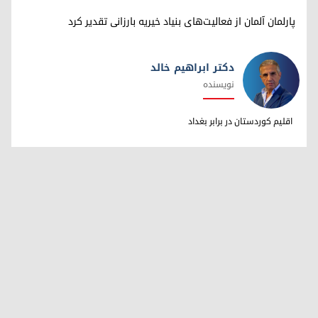
پارلمان آلمان از فعالیت‌های بنیاد خیریه بارزانی تقدیر کرد
دکتر ابراهیم خالد
نویسنده
دکتر ابراهیم خالد
اقلیم کوردستان در برابر بغداد