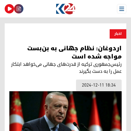
Open Menu
اخبار
اردوغان: نظام جهانی به بن‌بست
مواجه شده است
رئیس‌جمهوری ترکیه از قدرت‌های جهانی می‌خواهد ابتکار
عمل را به دست بگیرند
2024-12-11 18:34