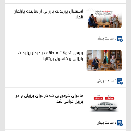
استقبال پرزیدنت بارزانی از نماینده پارلمان
آلمان
3 ساعت پیش
بررسی تحولات منطقه در دیدار پرزیدنت
بارزانی و کنسول بریتانیا
3 ساعت پیش
ماجرای خودرویی که در عراق برزیلی و در
برزیل عراقی شد
3 ساعت پیش