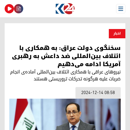
Open Menu
اخبار
سخنگوی دولت عراق: به همکاری با
ائتلاف بین‌المللی ضد داعش به رهبری
آمریکا ادامه می‌دهیم
نیروهای عراقی با همکاری ائتلاف بین‌المللی آماده‌ی انجام
ضربات علیه هرگونه تحرکات تروریستی هستند
2024-12-14 08:58