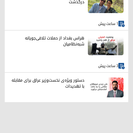
درگذشت
1 ساعت پیش
هراس بغداد از حملات تلافی‌جویانه
شبه‌نظامیان
3 ساعت پیش
دستور ویژه‌ی نخست‌وزیر عراق برای مقابله
با تهدیدات