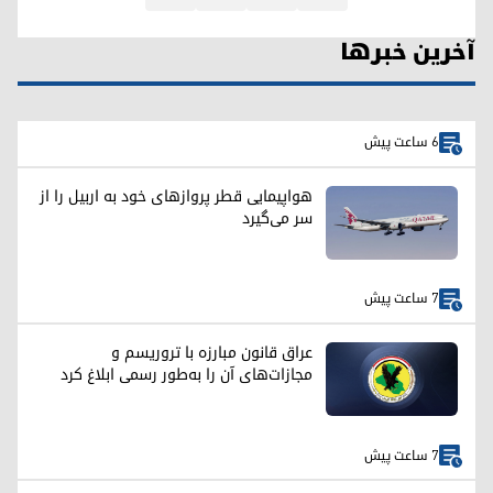
آخرین خبرها
6 ساعت پیش
هواپیمایی قطر پروازهای خود به اربیل را از
سر می‌گیرد
7 ساعت پیش
عراق قانون مبارزه با تروریسم و
مجازات‌های آن را به‌طور رسمی ابلاغ کرد
7 ساعت پیش