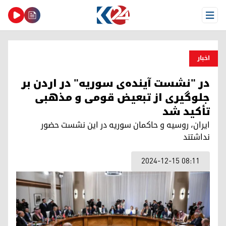
Open Menu
اخبار
در "نشست آینده‌ی سوریه" در اردن بر
جلوگیری از تبعیض قومی و مذهبی
تأکید شد
ایران، روسیه و حاکمان سوریه در این نشست حضور
نداشتند
2024-12-15 08:11