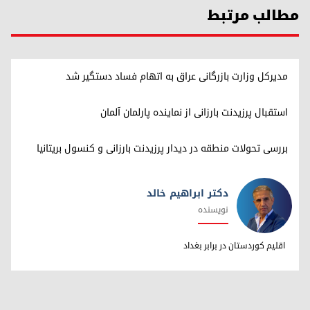
مطالب مرتبط
مدیرکل وزارت بازرگانی عراق به اتهام فساد دستگیر شد
استقبال پرزیدنت بارزانی از نماینده پارلمان آلمان
بررسی تحولات منطقه در دیدار پرزیدنت بارزانی و کنسول بریتانیا
دکتر ابراهیم خالد
نویسنده
دکتر ابراهیم خالد
اقلیم کوردستان در برابر بغداد