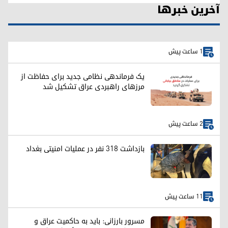
آخرین خبرها
1 ساعت پیش
یک فرماندهی نظامی جدید برای حفاظت از
مرزهای راهبردی عراق تشکیل شد
2 ساعت پیش
بازداشت ۳۱۸ نفر در عملیات امنیتی بغداد
11 ساعت پیش
مسرور بارزانی: باید به حاکمیت عراق و