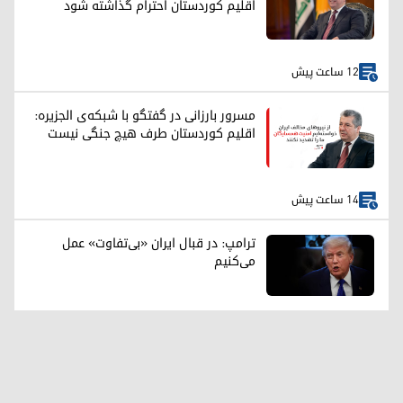
اقلیم کوردستان احترام گذاشته شود
12 ساعت پیش
مسرور بارزانی در گفتگو با شبکه‌ی الجزیره:
اقلیم کوردستان طرف هیچ جنگی نیست
14 ساعت پیش
ترامپ: در قبال ایران «بی‌تفاوت» عمل
می‌کنیم