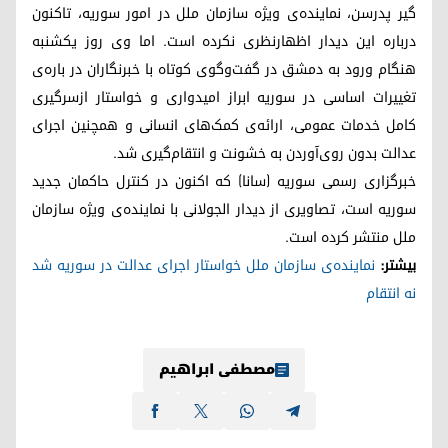
گیر پدرسن، نماینده‌ی ویژه سازمان ملل در امور سوریه، تاکنون
درباره این دیدار اظهارنظری نکرده است. اما وی روز یکشنبه
هنگام ورود به دمشق در گفت‌وگوی کوتاه با خبرنگاران در باره‌ی
تغییرات اساسی در سوریه ابراز امیدواری و خواستار ازسرگیری
کامل خدمات عمومی، ارائه‌ی کمک‌های انسانی و همچنین اجرای
عدالت بدون روی‌آوردن به خشونت و انتقام‌گیری شد.
خبرگزاری رسمی سوریه (سانا) که اکنون در کنترل حاکمان جدید
سوریه است، تصاویری از دیدار الجولانی با نماینده‌ی ویژه سازمان
ملل منتشر کرده است.
بیشتر:
نماینده‌ی سازمان ملل خواستار اجرای عدالت در سوریه شد
نه انتقام
مصطفی ابراهیم