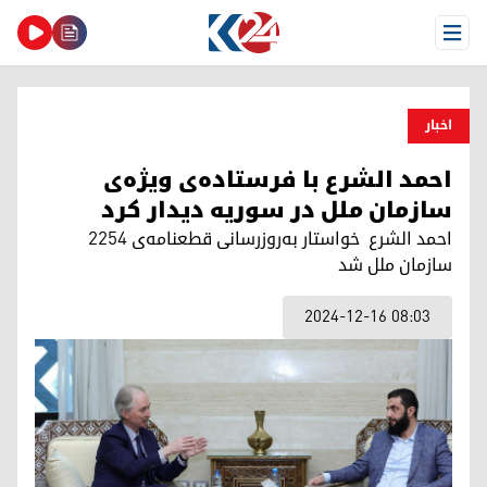
Open Menu
اخبار
احمد الشرع با فرستاده‌ی ویژه‌ی
سازمان ملل در سوریه دیدار کرد
احمد الشرع خواستار به‌روزرسانی قطعنامه‌ی ۲۲۵۴
سازمان ملل شد
2024-12-16 08:03