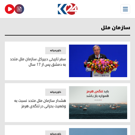
Open Menu
سازمان ملل
خاورمیانه
سفر تاریخی دبیرکل سازمان ملل متحد
به دمشق پس از ۱۷ سال
آنتونیو گوترش، دبیرکل سازمان ملل متحد
خاورمیانه
هشدار سازمان ملل متحد نسبت به
وضعیت بحرانی در تنگه‌ی هرمز
هشدار سازمان ملل متحد نسبت به وضعیت بحرانی در تنگه‌ی هرمز
خاورمیانه