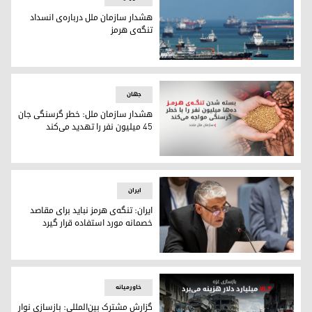
هشدار سازمان ملل درباره‌ی انسداد
تنگه‌ی هرمز
هشدار سازمان ملل درباره‌ی انسداد تنگه‌ی هرمز
جهان
هشدار سازمان ملل: خطر گرسنگی جان
۴۵ میلیون نفر را تهدید می‌کند
هشدار سازمان ملل: خطر گرسنگی جان ۴۵ میلیون نفر را تهدید می‌کند
ایران
ایران: تنگه‌ی هرمز نباید برای مقاصد
خصمانه مورد استفاده قرار گیرد
امیر سعید ایروانی، نماینده‌ی ایران در سازمان ملل متحد
خاورمیانه
گزارش مشترک بین‌المللی: بازسازی نوار