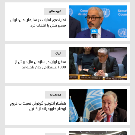
کوردستان
نماینده‌ی امارات در سازمان ملل: ایران
مسیر تنش را انتخاب کرد
محمد ابو شهاب، نماینده‌ی دائم امارات در سازمان ملل متحد
ایران
سفیر ایران در سازمان ملل: بیش از
۱۳۰۰ غیرنظامی جان باخته‌اند
سفیر ایران در سازمان ملل: بیش از ۱۳۰۰ غیرنظامی جان باخته‌اند
خاورمیانه
هشدار آنتونیو گوترش نسبت به خروج
اوضاع خاورمیانه از کنترل
آنتونیو گوترش، دبیرکل سازمان ملل متحد