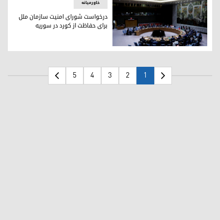
خاورمیانه
درخواست شورای امنیت سازمان ملل
برای حفاظت از کورد در سوریە
درخواست شورای امنیت سازمان ملل برای حفاظت از کورد در سوری
5
4
3
2
1