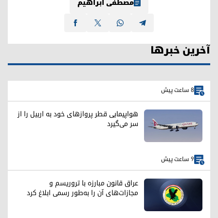
مصطفی ابراهیم
آخرین خبرها
8 ساعت پیش
هواپیمایی قطر پروازهای خود به اربیل را از
سر می‌گیرد
9 ساعت پیش
عراق قانون مبارزه با تروریسم و
مجازات‌های آن را به‌طور رسمی ابلاغ کرد