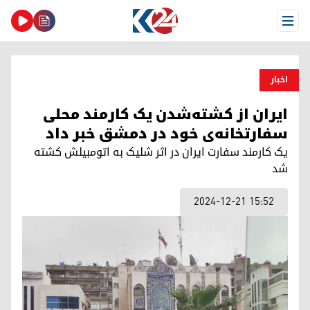
Open Menu
اخبار
ایران از کشته‌شدن یک کارمند محلی
سفارتخانه‌ی خود در دمشق خبر داد
یک کارمند سفارت ایران در اثر شلیک به اتومبیلش کشته
شد
2024-12-21 15:52