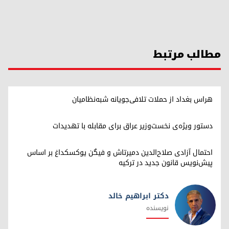
مطالب مرتبط
هراس بغداد از حملات تلافی‌جویانه شبه‌نظامیان
دستور ویژه‌ی نخست‌وزیر عراق برای مقابله با تهدیدات
احتمال آزادی صلاح‌الدین دمیرتاش و فیگن یوکسکداغ بر اساس
پیش‌نویس قانون جدید در ترکیه
دکتر ابراهیم خالد
نویسنده