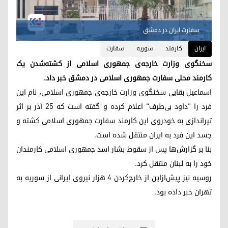
سفارت ایران در دمشق
ایران
کارمند
سوریه
سفارت
سخنگوی وزارت خارجه‌ی جمهوری اسلامی از کشته‌شدن یک
کارمند محلی سفارت جمهوری اسلامی در دمشق خبر داد.
اسماعیل بقایی سخنگوی وزارت خارجه‌ی جمهوری اسلامی، نام این
فرد را "داود بی‌طرف" اعلام کرده و گفته است که ۲۵ آذر بر اثر
تیراندازی به خودروی این کارمند سفارت جمهوری اسلامی کشته و
جسد این فرد به ایران منتقل شده است.
بنا بر گزارش‌ها پس از سقوط بشار اسد جمهوری اسلامی کارمندان
خود را به لبنان منتقل کرد.
روسیه نیز پیش‌ازاین از خارج‌کردن ۴ هزار نیروی ایرانی از سوریه به
تهران خبر داده بود.