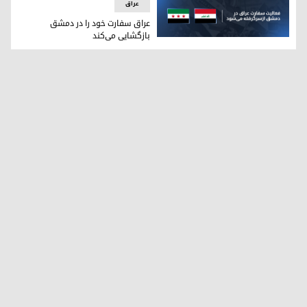
عراق
عراق سفارت خود را در دمشق
بازگشایی می‌کند
عراق سفارت خود را در دمشق بازگشایی می‌کند