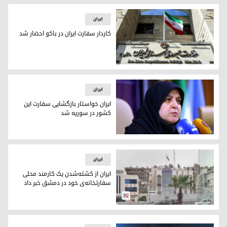
ایران
کاردار سفارت ایران در باکو احضار شد
سفارت جمهوری اسلامی ایران در باکو
ایران
ایران خواستار بازگشایی سفارت این
کشور در سوریه شد
فاطمه مهاجرانی، سخنگوی دولت ایران
ایران
ایران از کشته‌شدن یک کارمند محلی
سفارتخانه‌ی خود در دمشق خبر داد
سفارت ایران در دمشق