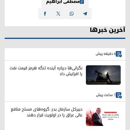
مصطفی ابراهیم
آخرین خبرها
6 دقیقه پیش
نگرانی‌ها درباره آینده تنگه هرمز قیمت نفت
را افزایش داد
1 ساعت پیش
دبیرکل سازمان بدر: گروه‌های مسلح منافع
عالی عراق را در اولویت قرار دهند