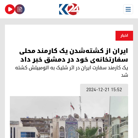
Open Menu
اخبار
ایران از کشته‌شدن یک کارمند محلی
سفارتخانه‌ی خود در دمشق خبر داد
یک کارمند سفارت ایران در اثر شلیک به اتومبیلش کشته
شد
2024-12-21 15:52