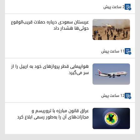
2 ساعت پیش
عربستان سعودی درباره حملات قریب‌الوقوع
حوثی‌ها هشدار داد
11 ساعت پیش
هواپیمایی قطر پروازهای خود به اربیل را از
سر می‌گیرد
12 ساعت پیش
عراق قانون مبارزه با تروریسم و
مجازات‌های آن را به‌طور رسمی ابلاغ کرد