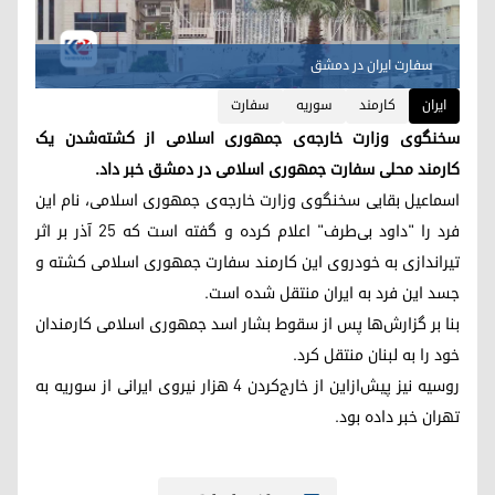
سفارت ایران در دمشق
ایران
کارمند
سوریه
سفارت
سخنگوی وزارت خارجه‌ی جمهوری اسلامی از کشته‌شدن یک
کارمند محلی سفارت جمهوری اسلامی در دمشق خبر داد.
اسماعیل بقایی سخنگوی وزارت خارجه‌ی جمهوری اسلامی، نام این
فرد را "داود بی‌طرف" اعلام کرده و گفته است که ۲۵ آذر بر اثر
تیراندازی به خودروی این کارمند سفارت جمهوری اسلامی کشته و
جسد این فرد به ایران منتقل شده است.
بنا بر گزارش‌ها پس از سقوط بشار اسد جمهوری اسلامی کارمندان
خود را به لبنان منتقل کرد.
روسیه نیز پیش‌ازاین از خارج‌کردن ۴ هزار نیروی ایرانی از سوریه به
تهران خبر داده بود.