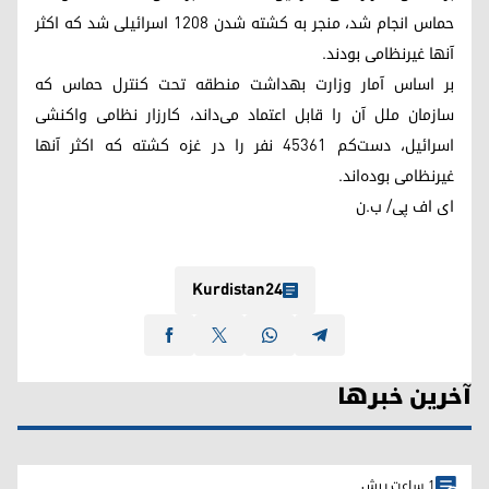
حماس انجام شد، منجر به کشته شدن 1208 اسرائیلی شد که اکثر
آنها غیرنظامی بودند.
بر اساس آمار وزارت بهداشت منطقه تحت کنترل حماس که
سازمان ملل آن را قابل اعتماد می‌داند، کارزار نظامی واکنشی
اسرائیل، دست‌کم 45361 نفر را در غزه کشته که اکثر آنها
غیرنظامی بوده‌اند.
ای اف پی/ ب.ن
Kurdistan24
آخرین خبرها
1 ساعت پیش