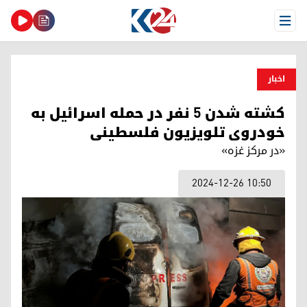
Open Menu
اخبار
کشته شدن ۵ نفر در حمله اسرائیل به
خودروی تلویزیون فلسطینی
«در مرکز غزه»
2024-12-26 10:50