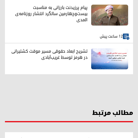
پیام پرزیدنت بارزانی به مناسبت
بیست‌وچهارمین سالگرد انتشار روزنامه‌ی
المدی
12 ساعت پیش
تشریح ابعاد حقوقی مسیر موقت کشتیرانی
در هرمز توسط غریب‌آبادی
مطالب مرتبط