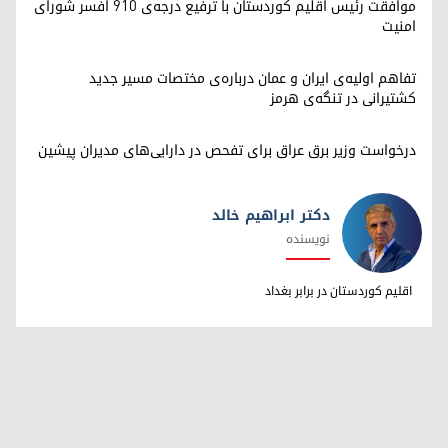
موافقت رئیس اقلیم کوردستان با ترفیع درجه‌ی ۹۱۰ افسر شورای
امنیت
تفاهم اولیه‌ی ایران و عمان درباره‌ی مختصات مسیر جدید
کشتیرانی در تنگه‌ی هرمز
درخواست وزیر برق عراق برای تفحص در دارایی‌های مدیران پیشین
دکتر ابراهیم خالد
نویسنده
دکتر ابراهیم خالد
اقلیم کوردستان در برابر بغداد