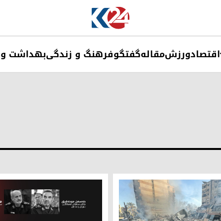
اقتصاد
ورزش
مقاله
گفتگو
فرهنگ و زندگی
بهداشت و 