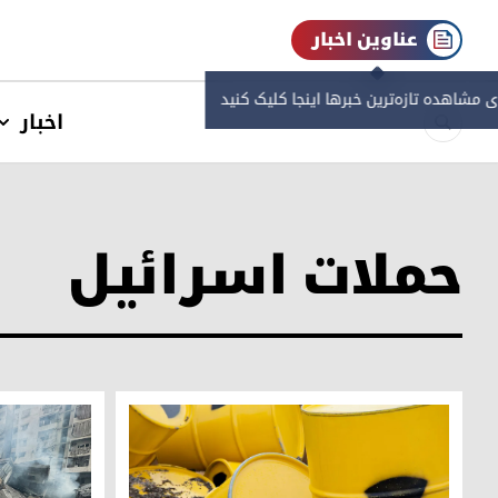
عناوین اخبار
ی مشاهده‌ تازه‌ترین خبرها اینجا کلیک کنید
اخبار
حملات اسرائیل