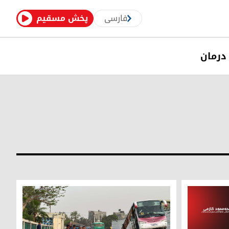
فارسی
پخش مسقیم
درمان