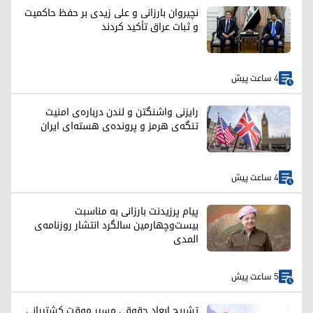
نچیروان بارزانی و علی زیدی بر حفظ حاکمیت
و ثبات عراق تأکید کردند
4 ساعت پیش
رایزنی واشنگتن و لندن درباره‌ی امنیت
تنگه‌ی هرمز و پرونده‌ی هسته‌ای ایران
4 ساعت پیش
پیام پرزیدنت بارزانی به مناسبت
بیست‌وچهارمین سالگرد انتشار روزنامه‌ی
المدی
5 ساعت پیش
تشریح ابعاد حقوقی مسیر موقت کشتیرانی