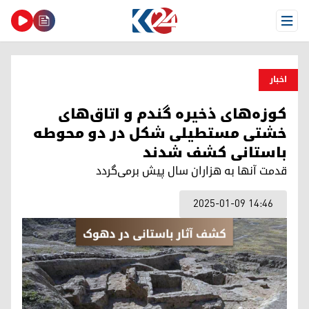
Open Menu
اخبار
کوزه‌های ذخیره گندم و اتاق‌های
خشتی مستطیلی شکل در دو محوطه
باستانی کشف شدند
قدمت آنها به هزاران سال پیش بر‌می‌گردد
2025-01-09 14:46