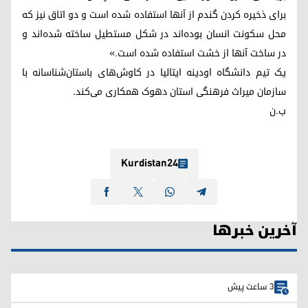
برای ذخیره کردن گندم از آنها استفاده شده است و دو اتاق نیز که
محل سکونت انسان بوده‌اند در شکل مستطیل ساخته شده‌اند و
در ساخت آنها از خشت استفاده شده است.»
یک تیم دانشگاه اودینه ایتالیا در کاوش‌های باستان‌شناسانه با
سازمان میراث فرهنگی استان دهوک همکاری می‌کند.
ب.ن
Kurdistan24
آخرین خبرها
3 ساعت پیش