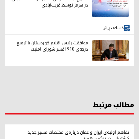
در هرمز توسط غریب‌آبادی
6 ساعت پیش
موافقت رئیس اقلیم کوردستان با ترفیع
درجه‌ی ۹۱۰ افسر شورای امنیت
مطالب مرتبط
تفاهم اولیه‌ی ایران و عمان درباره‌ی مختصات مسیر جدید
کشتیرانی در تنگه‌ی هرمز