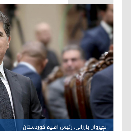
نچیروان بارزانی، رئیس اقلیم کوردستان