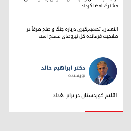
مشترک امضا کردند
النعمان: تصمیم‌گیری درباره جنگ و صلح صرفاً در
صلاحیت فرمانده کل نیروهای مسلح است
دکتر ابراهیم خالد
نویسنده
دکتر ابراهیم خالد
اقلیم کوردستان در برابر بغداد