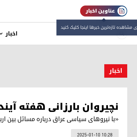
عناوین اخبار
ی مشاهده‌ تازه‌ترین خبرها اینجا کلیک کنید
اخبار
اخبار
نچیروان بارزانی هفته آیند
«با نیروهای سیاسی عراق درباره مسائل بین ارب
2025-01-10 10:28