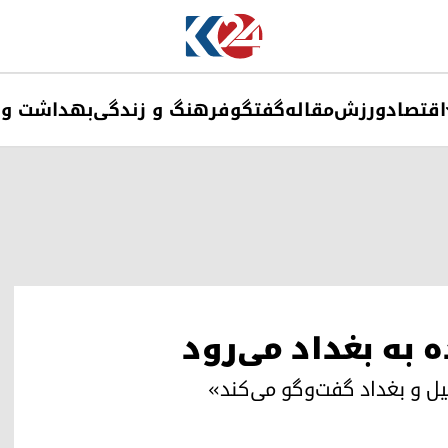
اقتصاد
ورزش
مقاله
گفتگو
فرهنگ و زندگی
بهداشت و 
ه به بغداد می‌رود
یل و بغداد گفت‌وگو می‌کند»