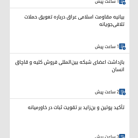
1 ساعت پیش
بیانیه مقاومت اسلامی عراق درباره تعویق حملات
تلافی‌جویانه
1 ساعت پیش
بازداشت اعضای شبکه بین‌المللی فروش کلیه و قاچاق
انسان
2 ساعت پیش
تأکید پوتین و بن‌زاید بر تقویت ثبات در خاورمیانه
3 ساعت پیش