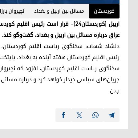
کوردستان
مسائل بین اربیل و بغداد
نچیروان بارزا
اربیل (کوردستان٢٤)- قرار است رئیس ا
عراق درباره مسائل بین اربیل و بغداد، گفت‌وگو کند.
رئیس اقلیم کوردستان هفته آینده به بغداد، پایتخت
سخنگوی ریاست اقلیم کوردستان، افزود که نچیروان با
جریان‌های سیاسی دیدار خواهد کرد و درباره مسائل بی
ب.ن