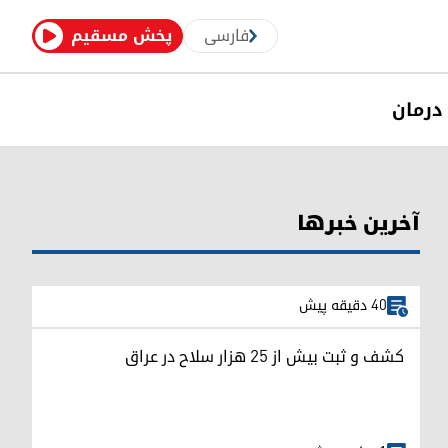
فارسی
پخش مسقیم
درمان
آخرین خبرها
40 دقیقه پیش
کشف و ثبت بیش از ۲۵ هزار سلاح در عراق