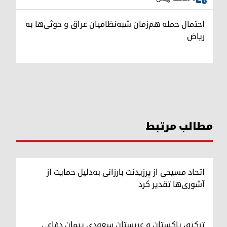
احتمال حمله هم‌زمان شبه‌نظامیان عراق و حوثی‌ها به
ریاض
مطالب مرتبط
اتحاد مسیحی از پرزیدنت بارزانی به‌دلیل حمایت از
آشوری‌ها تقدیر کرد
ترکیه، پاکستان و عربستان سعودی پیمان دفاعی