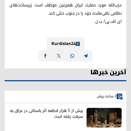
حزب‌الله مورد حمایت ایران همچنین موظف است زیرساخت‌های
نظامی باقی‌مانده خود را در جنوب خنثی کند.
ای اف پی/ ب.ن
Kurdistan24
آخرین خبرها
2 ساعت پیش
بیش از ۵ هزار قطعه اثر باستانی در عراق به
سرقت رفته است