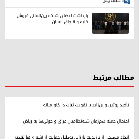
5 ساعت پیش
بازداشت اعضای شبکه بین‌المللی فروش
کلیه و قاچاق انسان
مطالب مرتبط
تأکید پوتین و بن‌زاید بر تقویت ثبات در خاورمیانه
احتمال حمله هم‌زمان شبه‌نظامیان عراق و حوثی‌ها به ریاض
اتحاد مسیحی از پرزیدنت بارزانی به‌دلیل حمایت از آشوری‌ها تقدیر