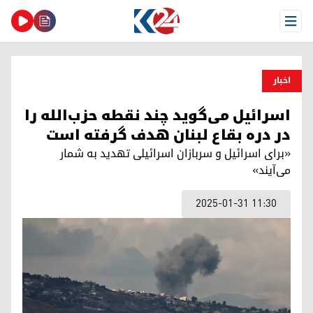
Open Menu
اخبار
اسرائیل می‌گوید چند نقطه حزب‌الله را
در دره بقاع لبنان هدف گرفته است
«برای اسرائیل و سربازان اسرائیلی تهدید به شمار
می‌آیند»
2025-01-31 11:30