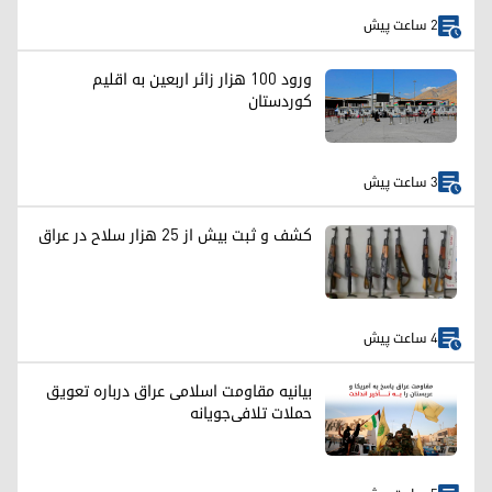
2 ساعت پیش
ورود ۱۰۰ هزار زائر اربعین به اقلیم
کوردستان
3 ساعت پیش
کشف و ثبت بیش از ۲۵ هزار سلاح در عراق
4 ساعت پیش
بیانیه مقاومت اسلامی عراق درباره تعویق
حملات تلافی‌جویانه