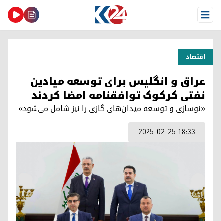
Open Menu
اقتصاد
عراق و انگلیس برای توسعه میادین
نفتی کرکوک توافقنامه‌ امضا کردند
«نوسازی و توسعه میدان‌های گازی را نیز شامل می‌شود»
2025-02-25 18:33