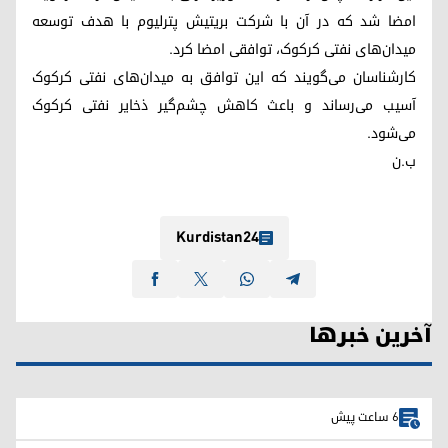
امضا شد که در آن با شرکت بریتیش ‌پترلیوم با هدف توسعه
میدان‌های نفتی کرکوک، توافقی امضا کرد.
کارشناسان می‌گویند که این توافق به میدان‌‌های نفتی کرکوک
آسیب می‌رساند و باعث کاهش چشم‌گیر ذخایر نفتی کرکوک
می‌شود.
ب.ن
Kurdistan24
آخرین خبرها
6 ساعت پیش