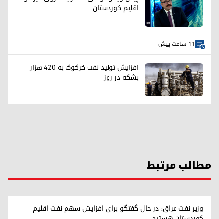
اقلیم کوردستان
11 ساعت پیش
افزایش تولید نفت کرکوک به ۴۲۰ هزار
بشکه در روز
مطالب مرتبط
وزیر نفت عراق: در حال گفتگو برای افزایش سهم نفت اقلیم
کوردستان هستیم