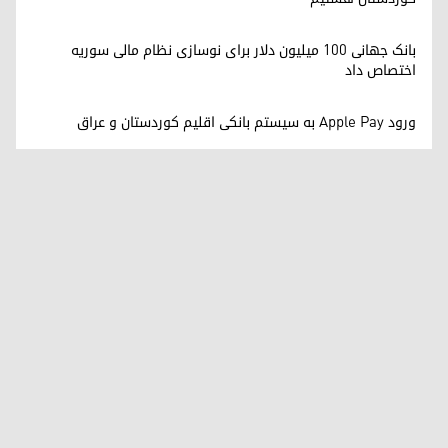
بانک جهانی ۱۰۰ میلیون دلار برای نوسازی نظام مالی سوریه
اختصاص داد
ورود Apple Pay به سیستم بانکی اقلیم کوردستان و عراق