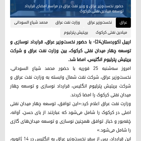
حضور نخست‌وزیر عراق و وزیر نفت عراق در مراسم امضای قرارداد
توسعه میادین نفتی کرکوک
عراق
نخست‌وزیر عراق
وزارت نفت عراق
محمد شیاع‌ السودانی
میادین نفتی کرکوک
بریتیش پترلیوم
اربیل (کوردستان٢٤)- با حضور نخست‌وزیر عراق، قرارداد نوسازی و
توسعه چهار میدان نفتی کرکوک، بین وزارت نفت عراق و شرکت
بریتیش ‌پترلیوم انگلیس، امضا شد.
امروز سه‌شنبه ۲۵ فوریه با حضور محمد شیاع‌ السودانی،
نخست‌وزیر عراق، شرکت نفت شمال وابسته به وزارت نفت عراق و
شرکت بریتیش ‌پترلیوم انگلیس، قرارداد نوسازی و توسعه چهار
میدان نفتی کرکوک را امضا کردند.
وزارت نفت عراق اعلام کرد:«این توافق، توسعه چهار میدان نفتی
اصلی در کرکوک را شامل می‌شود که عبارتند از بای حسن، آوانه،
چَمَه‌بور و خباز. توافق همچنین نوسازی و توسعه میدان‌های گازی
را شامل می‌شود.»
این قرارداد، پس از سفر نخست‌وزیر عراق به انگلیس در ۱۴ ژانویه،