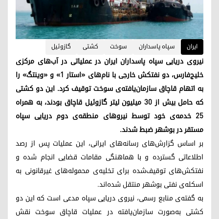
ایران
سپاه پاسداران
سوخت
کشتی
گازوئیل
نیروی دریایی سپاه پاسداران ایران در عملیاتی در آب‌های مرکزی
خلیج‌فارس، دو نفتکش خارجی با نام‌های «استار ۱» و «وینتگ» را
به اتهام قاچاق سازمان‌یافته‌ی سوخت توقیف کرد. این دو کشتی
که حامل بیش از ۳۰ میلیون لیتر گازوئیل قاچاق بودند، به همراه
۲۵ خدمه‌ی خود توسط نیروهای منطقه‌ی دوم دریایی سپاه
مستقر در بوشهر ضبط شدند.
بر اساس گزارش‌های رسانه‌های ایرانی، این عملیات پس از رصد
اطلاعاتی گسترده و با هماهنگی مقامات قضایی انجام شده و
نفتکش‌های توقیف‌شده برای تخلیه‌ی محموله‌های غیرقانونی به
اسکله‌ی نفتی بوشهر منتقل شده‌اند.
به گفته‌ی منابع رسمی، نیروی دریایی سپاه مدعی است که این دو
کشتی به‌صورت سازمان‌یافته در عملیات قاچاق سوخت نقش