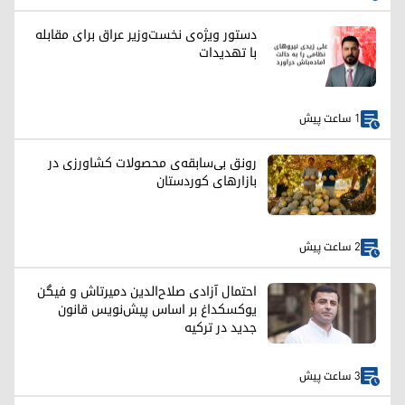
دستور ویژه‌ی نخست‌وزیر عراق برای مقابله
با تهدیدات
1 ساعت پیش
رونق بی‌سابقه‌ی محصولات کشاورزی در
بازارهای کوردستان
2 ساعت پیش
احتمال آزادی صلاح‌الدین دمیرتاش و فیگن
یوکسکداغ بر اساس پیش‌نویس قانون
جدید در ترکیه
3 ساعت پیش