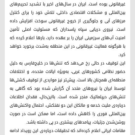
غیرقانونی بوده است. ایران در سال‌های اخیر با تشدید تحریم‌های
بین‌المللی و مشکلات اقتصادی داخلی، تلاش خود را برای کنترل
مرزهای آبی و جلوگیری از خروج غیرقانونی سوخت افزایش داده
است. نیروی دریایی سپاه پاسداران که مسئولیت اصلی تأمین
امنیت آب‌های سرزمینی ایران را بر عهده دارد، بارها اعلام کرده که
با هرگونه فعالیت غیرقانونی در این منطقه به‌شدت برخورد خواهد
کرد.
این توقیف در حالی رخ می‌دهد که تنش‌ها در خلیج‌فارس به دلیل
حضور نظامی کشورهای غربی، به‌ویژه ایالات متحده، و اختلافات
منطقه‌ای همچنان بالا است. پیش‌تر نیز مواردی از توقیف کشتی‌ها
توسط ایران یا نیروهای متحد آن گزارش شده بود که گاهی به
تنش‌های دیپلماتیک منجر شده است. بااین‌حال، فقدان اطلاعات
درباره‌ی ملیت خدمه و مالکان این دو نفتکش، احتمال واکنش‌های
بین‌المللی فوری را کاهش داده است، اما ممکن است در صورت
روشن‌شدن جزئیات، پیامدهای بیشتری در پی داشته باشد.
مقامات ایرانی اعلام کرده‌اند که تحقیقات درباره‌ی این رویداد ادامه