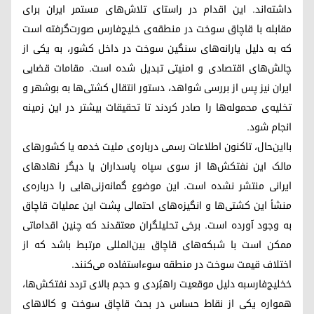
داشته‌اند. این اقدام در راستای تلاش‌های مستمر ایران برای
مقابله با قاچاق سوخت در منطقه‌ی خلیج‌فارس صورت‌گرفته است
که به دلیل یارانه‌های سنگین سوخت در داخل کشور، به یکی از
چالش‌های اقتصادی و امنیتی تبدیل شده است. مقامات قضایی
ایران نیز پس از بررسی شواهد، دستور انتقال کشتی‌ها به بوشهر و
تخلیه‌ی محموله‌ها را صادر کردند تا تحقیقات بیشتر در این زمینه
انجام شود.
بااین‌حال، تاکنون اطلاعات رسمی درباره‌ی ملیت خدمه یا کشورهای
مالک این نفتکش‌ها از سوی سپاه پاسداران یا دیگر نهادهای
ایرانی منتشر نشده است. این موضوع گمانه‌زنی‌هایی را درباره‌ی
منشأ این کشتی‌ها و انگیزه‌های احتمالی پشت این عملیات قاچاق
به وجود آورده است. برخی تحلیلگران معتقدند که چنین اقداماتی
ممکن است با شبکه‌های قاچاق بین‌المللی مرتبط باشد که از
اختلاف قیمت سوخت در منطقه سوءاستفاده می‌کنند.
خخلیج‌فارسبه دلیل موقعیت راهبُردی و حجم بالای تردد نفتکش‌ها،
همواره یکی از نقاط حساس در بحث قاچاق سوخت و کالاهای