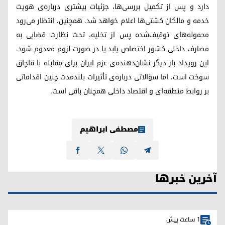
دارد و پس از تکمیل بررسی‌ها، جزئیات بیشتری درباره‌ی هویت
خدمه و مالکان کشتی‌ها اعلام خواهد شد. همچنین، انتظار می‌رود
محموله‌های توقیف‌شده پس از تخلیه، تحت نظارت قضایی به
مصارف داخلی کشور اختصاص یابد یا در صورت لزوم معدوم شود.
این رویداد بار دیگر نشان‌دهنده‌ی عزم ایران برای مقابله با قاچاق
سوخت است، اما سؤالاتی درباره‌ی تأثیرات بلندمدت چنین اقداماتی
بر روابط منطقه‌ای و اقتصاد داخلی همچنان باقی است.
مصطفی ابراهیم
آخرین خبرها
1 ساعت پیش