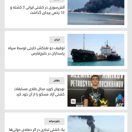
آتش‌سوزی در کشتی ایرانی ۳ کشته و
۱۰ زخمی برجای گذاشت
آتش‌سوزی در کشتی ایرانی ۳ کشته و ۱۰ زخمی برجای گذاشت
ایران
توقیف دو نفتکش خارجی توسط سپاه
پاسداران در خلیج‌فارس
توقیف دو نفتکش خارجی توسط سپاه پاسداران در خلیج‌فارس
جهان
نوجوان کورد مدال طلای مسابقات
کشتی آزاد مسکو را از آن خود کرد
نوجوان کورد مدال طلای مسابقات کشتی آزاد مسکو را از آن خود 
خاورمیانه
یک کشتی تجاری در اثر حمله‌ی حوثی‌ها