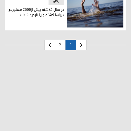
جهان
در سال گذشته بیش از۲۵۰۰ مهاجر در
دریاها کشته و یا ناپدید شداند
.
2
1