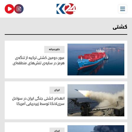
Open Menu
کشتی
خاورمیانه
عبور دومین کشتی ترکیه از تنگه‌ی
هرمز در سایه‌ی تنش‌های منطقه‌ای
عبور دومین کشتی ترکیه از تنگه‌ی هرمز در سایه‌ی تنش‌های منط
ایران
انهدام کشتی جنگی ایران در سواحل
سری‌لانکا توسط زیردریایی آمریکا
انهدام کشتی جنگی ایران در سواحل سری‌لانکا توسط زیردریایی آ
ایران