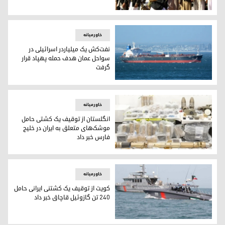
حوثی‌های یمن
خاورمیانه
نفت‌کش یک میلیاردر اسرائیلی در
سواحل عمان هدف حمله پهپاد قرار
گرفت
کشتی اسرائیلی کە سال گذشته مورد حمله‌ قرار گرفت
خاورمیانه
انگلستان از توقیف یک کشتی حامل
موشک‌های متعلق به ایران در خلیج
فارس خبر داد
انگلستان از توقیف یک کشتی حامل موشک‌های متعلق به ایران در
خاورمیانه
کویت از توقیف یک کشتنی ایرانی حامل
۲۴۰ تن گازوئیل قاچاق خبر داد
کویت از توقیف یک کشتنی ایرانی حامل ۲۴۰ تن گازوئیل قاچاق خبر داد