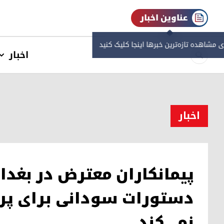
عناوین اخبار
ی مشاهده‌ تازه‌ترین خبرها اینجا کلیک کنید
اخبار
اخبار
پیمانکاران معترض در بغدا
دستورات سودانی برای پردا
نمی‌کند