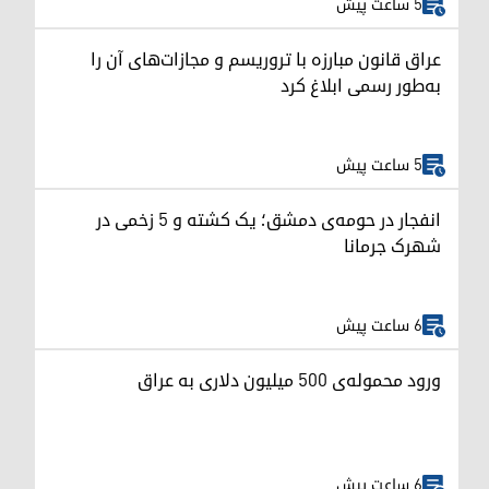
5 ساعت پیش
عراق قانون مبارزه با تروریسم و مجازات‌های آن را
به‌طور رسمی ابلاغ کرد
5 ساعت پیش
انفجار در حومه‌ی دمشق؛ یک کشته و ۵ زخمی در
شهرک جرمانا
6 ساعت پیش
ورود محموله‌ی ۵۰۰ میلیون دلاری به عراق
6 ساعت پیش