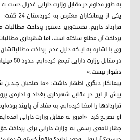
به طور مداوم در مقابل وزارت دارایی فدرال دست به ا
یکی از پیمان
قرارداد داریم. نخست‌وزیر دستور پرداخت مطالبات ما
پرداخت آن مطلع ساخته است، اما شهرداری مطالبات م
در مقابل وز
دشوار نیست.»
پیمانکار دیگری اظهار داشت: «ما صاحبان چندین 
پیش از این در مقابل شهرداری بغداد و اداره‌ی پروژه
قراردادها را امضا کرده‌ایم، به مفاد آن پایبند بوده‌ای
او تصریح کرد: «امروز به مقابل وزارت دارایی آمده‌ای
چهار نامه‌ی رسمی به وزارت دارایی برای پرداخت حق
چیست؟ آیا پولی وجود ندارد؟ واقعاً خسته شده‌ایم؛ 