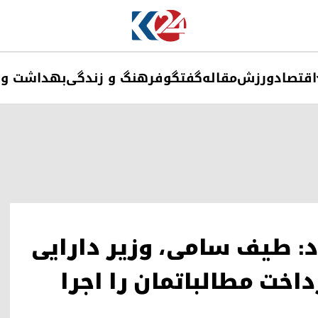
اقتصاد
ورزش
مقاله
گفتگو
فرهنگ و زندگی
بهداشت و 
د: طیف سامی، وزیر دارایی
خت مطالباتمان را اجرا