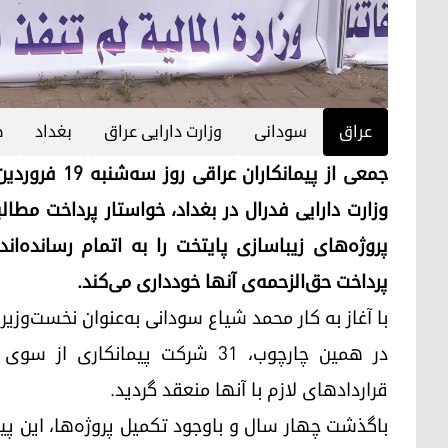
عراق
سودانی
وزارت دارایی عراق
بغداد
ط
پروژه‌های زیباسازی پایتخت را به اتمام رسانده‌اند
پرداخت حق‌الزحمه‌ی آنها خودداری می‌کند.
با آغاز به کار محمد شیاع سودانی به‌عنوان نخست‌وزیر
در همین چارچوب، ۳۱ شرکت پیمانکا
قراردادهای لازم با آنها منعقد گردید.
باگذشت چهار سال و باوجود تکمیل پروژه‌ها، این پیما