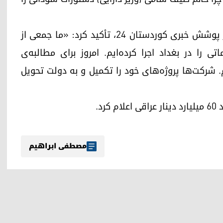
یکی دیگر از پیمانکاران حاضر در تجمع ضمن تشکر از پوشش خبری کوردستان ۲۴، تأکید کرد: «ما جمعی از
را در بغداد اجرا کرده‌ایم. امروز برای مطالبه‌ی
یم. شرکت‌ها پروژه‌های خود را تکمیل و به دولت تحویل
مصطفی ابراهیم