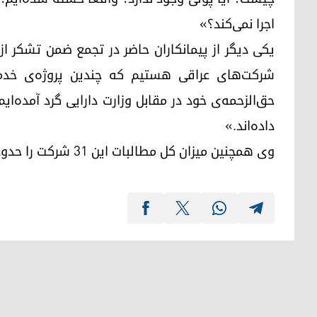
اجرا نمی‌کند؟»
شرکت‌های عراقی هستیم که چندین پروژه‌ی خدماتی 
حق‌الزحمه‌ی خود در مقابل وزارت دارایی گرد آمده‌ا
داده‌اند.»
وی همچنین میزان کل مطالبات این ۳۱ شرکت را حدود ۶۰ میلیارد دینار عراقی اعلام کرد.