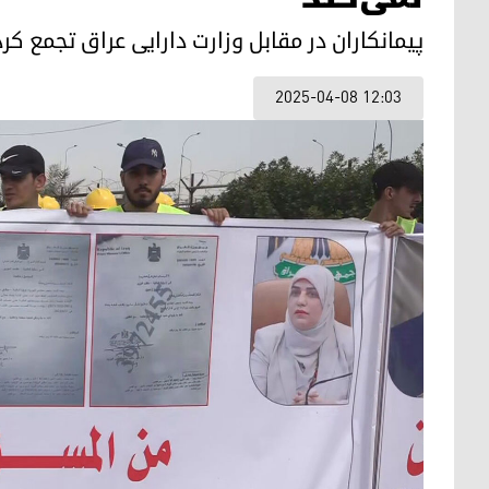
پیمانکاران در مقابل وزارت دارایی عراق تجمع کرد
2025-04-08 12:03