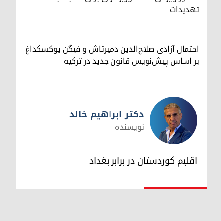
تهدیدات
احتمال آزادی صلاح‌الدین دمیرتاش و فیگن یوکسکداغ
بر اساس پیش‌نویس قانون جدید در ترکیه
دکتر ابراهیم خالد
نویسنده
دکتر ابراهیم خالد
اقلیم کوردستان در برابر بغداد