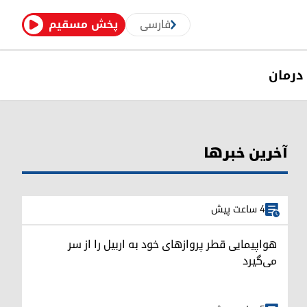
فارسی
پخش مسقیم
درمان
آخرین خبرها
4 ساعت پیش
هواپیمایی قطر پروازهای خود به اربیل را از سر
می‌گیرد