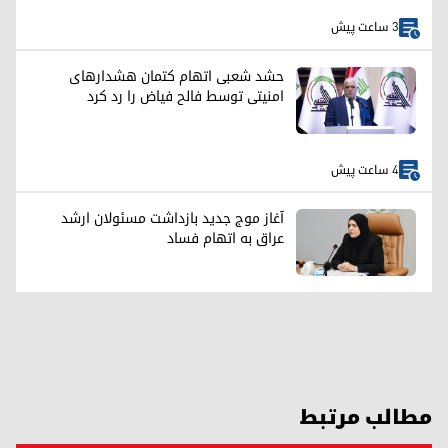
3 ساعت پیش
حشد شعبی اتهام کتمان هشدارهای
امنیتی توسط فالح فیاض را رد کرد
4 ساعت پیش
آغاز موج جدید بازداشت مسئولان ارشد
عراق به اتهام فساد
مطالب مرتبط