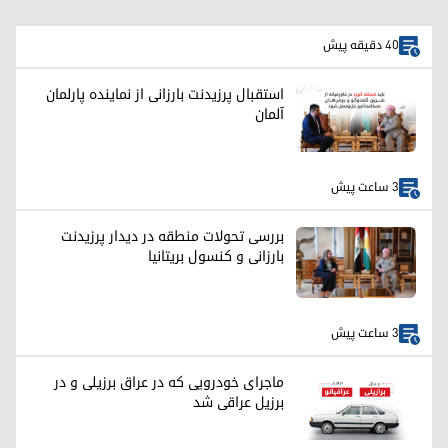
40 دقیقه پیش
استقبال پرزیدنت بارزانی از نماینده پارلمان
آلمان
3 ساعت پیش
بررسی تحولات منطقه در دیدار پرزیدنت
بارزانی و کنسول بریتانیا
3 ساعت پیش
ماجرای خودرویی که در عراق برزیلی و در
برزیل عراقی شد