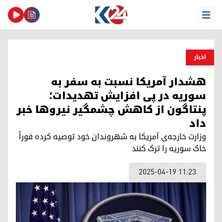
Open Menu
اخبار
هشدار آمریکا نسبت به سفر به
سوریه در پی افزایش تهدیدات؛
پنتاگون از کاهش چشمگیر نیروها خبر
داد
وزارت خارجه‌ی آمریکا به شهروندان خود توصیه کرده فوراً
خاک سوریه را ترک کنند
2025-04-19 11:23