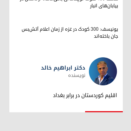
بیابان‌های انبار
یونیسف: ۳۰۰ کودک در غزه از زمان اعلام آتش‌بس
جان باخته‌اند
دکتر ابراهیم خالد
نویسنده
دکتر ابراهیم خالد
اقلیم کوردستان در برابر بغداد