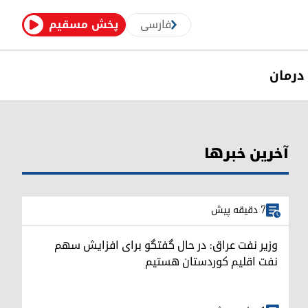
فارسی
پخش مسقیم
درمان
آخرین خبرها
7 دقیقه پیش
وزیر نفت عراق: در حال گفتگو برای افزایش سهم
نفت اقلیم کوردستان هستیم