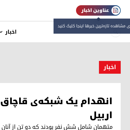
عناوین اخبار
ی مشاهده‌ تازه‌ترین خبرها اینجا کلیک کنید
اخبار
اخبار
انهدام یک شبکه‌ی قاچاق م
اربیل
متهمان شامل شش نفر بودند که دو تن از آنان 