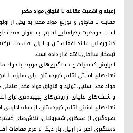
زمینه و اهمیت مقابله با قاچاق مواد مخدر
مقابله با قاچاق و توزیع مواد مخدر به یکی از او
است. موقعیت جغرافیایی اقلیم، به عنوان منطقه‌ای 
کشورهایی مانند افغانستان و ایران به سمت ترکیه
تبهکار سازمان‌یافته قرار داده است.
افزایش کشفیات و دستگیری‌های مرتبط با مواد مخد
نهادهای امنیتی اقلیم کوردستان برای مبارزه با ای
مواد مخدر سنتی، تولید و قاچاق مواد مخدر صنعتی م
و شبکه‌های قاچاق از روش‌های پیچیده‌تری برای انت
نهادهای امنیتی اقلیم کوردستان، از جمله اداره‌ی ام
بهره‌گیری از همکاری شهروندان، تلاش‌های گسترده‌ای
دستگیری اخیر در اربیل، بار دیگر بر عزم مقامات اقل