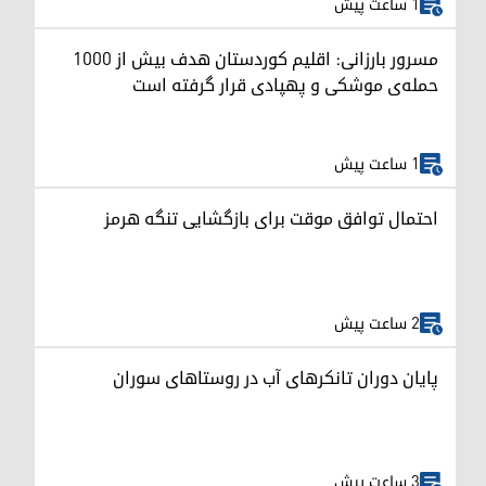
1 ساعت پیش
مسرور بارزانی: اقلیم کوردستان هدف بیش از ۱۰۰۰
حمله‌ی موشکی و پهپادی قرار گرفته است
1 ساعت پیش
احتمال توافق موقت برای بازگشایی تنگه هرمز
2 ساعت پیش
پایان دوران تانکرهای آب در روستاهای سوران
3 ساعت پیش