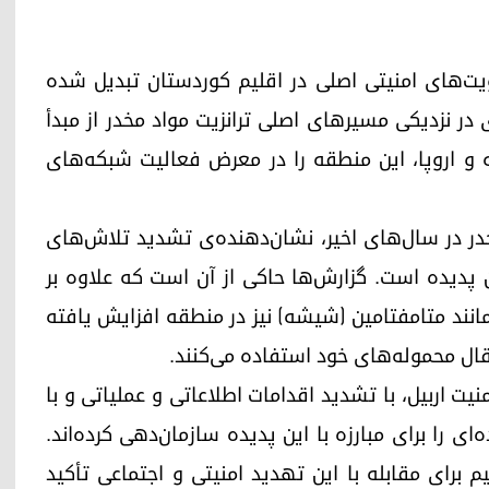
لویت‌های امنیتی اصلی در اقلیم کوردستان تبدیل شده
در نزدیکی مسیرهای اصلی ترانزیت مواد مخدر از مبدأ
 و اروپا، این منطقه را در معرض فعالیت شبکه‌های
ر در سال‌های اخیر، نشان‌دهنده‌ی تشدید تلاش‌های
ن پدیده است. گزارش‌ها حاکی از آن است که علاوه بر
انند متامفتامین (شیشه) نیز در منطقه افزایش یافته
قال محموله‌های خود استفاده می‌کنند.
نیت اربیل، با تشدید اقدامات اطلاعاتی و عملیاتی و با
 را برای مبارزه با این پدیده سازمان‌دهی کرده‌اند.
یم برای مقابله با این تهدید امنیتی و اجتماعی تأکید