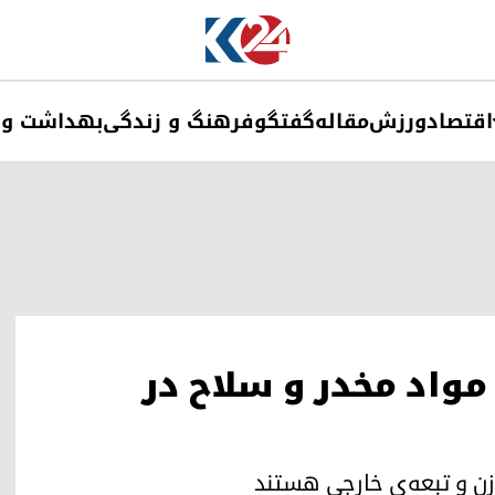
اقتصاد
ورزش
مقاله
گفتگو
فرهنگ و زندگی
بهداشت و 
واد مخدر و سلاح در
زن و تبعه‌ی خارجی هستند