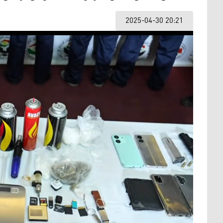
2025-04-30 20:21