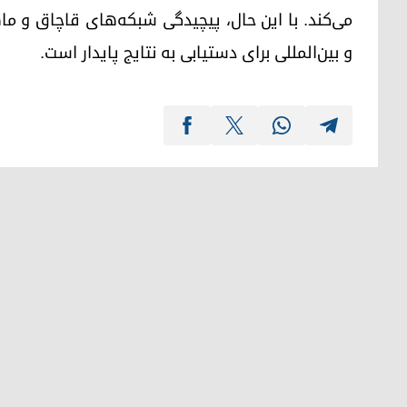
می‌کند. با این حال، پیچیدگی شبکه‌های قاچاق و ما
و بین‌المللی برای دستیابی به نتایج پایدار است.