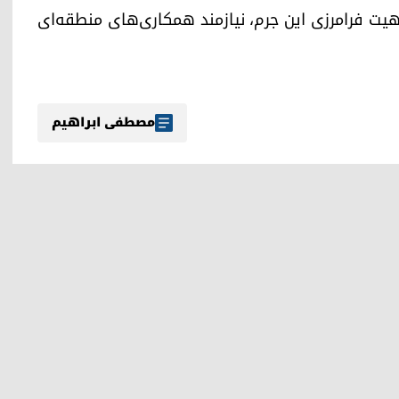
هیت فرامرزی این جرم، نیازمند همکاری‌های منطقه‌ای
مصطفی ابراهیم