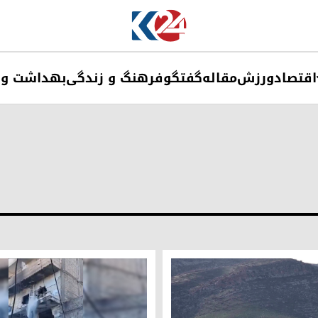
اقتصاد
ورزش
مقاله
گفتگو
فرهنگ و زندگی
بهداشت و 