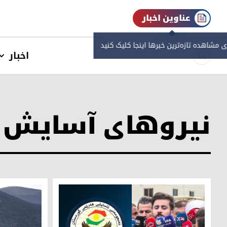
عناوین اخبار
ی مشاهده‌ تازه‌ترین خبرها اینجا کلیک کنید
اخبار
نیروهای آسایش