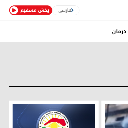
فارسی
پخش مسقیم
درمان