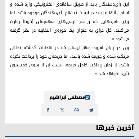
این رأی‌دهندگان باید از طریق سامانه‌ی الکترونیکی وارد شده و
اسامی آنها نیز باید در لیست ثبت‌نام رأی‌دهندگان موجود باشد. اما
برای نامزدهایی که بر سر کرسی‌های سهمیه‌ای (کوتا) رقابت
می‌کنند، کل عراق به عنوان یک حوزه‌ی انتخابیه در نظر گرفته
می‌شود.»
وی در پایان افزود: «هر لیستی که در انتخابات گذشته تخلفی
مرتکب شده و جریمه شده باشد، اما جریمه‌ی خود را پرداخت نکرده
باشد، تا زمان پرداخت کامل جریمه، لیست آن از سوی کمیسیون
تأیید نخواهد شد.»
مصطفی ابراهیم
آخرین خبرها