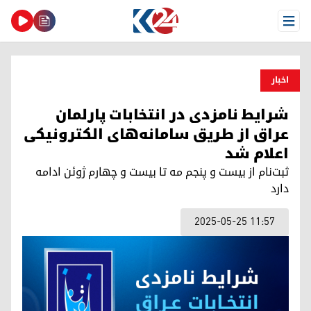
Open Menu
اخبار
شرایط نامزدی در انتخابات پارلمان
عراق از طریق سامانه‌های الکترونیکی
اعلام شد
ثبت‌نام از بیست و پنجم مه تا بیست و چهارم ژوئن ادامه
دارد
2025-05-25 11:57