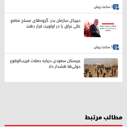
3 ساعت پیش
دبیرکل سازمان بدر: گروه‌های مسلح منافع
عالی عراق را در اولویت قرار دهند
5 ساعت پیش
عربستان سعودی درباره حملات قریب‌الوقوع
حوثی‌ها هشدار داد
مطالب مرتبط