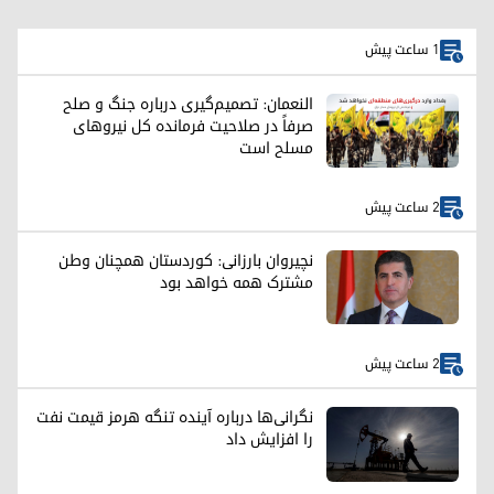
1 ساعت پیش
النعمان: تصمیم‌گیری درباره جنگ و صلح
صرفاً در صلاحیت فرمانده کل نیروهای
مسلح است
2 ساعت پیش
نچیروان بارزانی: کوردستان همچنان وطن
مشترک همه خواهد بود
2 ساعت پیش
نگرانی‌ها درباره آینده تنگه هرمز قیمت نفت
را افزایش داد