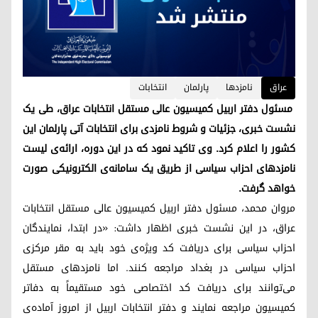
عراق
نامزد‌ها
پارلمان
انتخابات
مسئول دفتر اربیل کمیسیون عالی مستقل انتخابات عراق، طی یک
نشست خبری، جزئیات و شروط نامزدی برای انتخابات آتی پارلمان این
کشور را اعلام کرد. وی تاکید نمود که در این دوره، ارائه‌ی لیست
نامزدهای احزاب سیاسی از طریق یک سامانه‌ی الکترونیکی صورت
خواهد گرفت.
مروان محمد، مسئول دفتر اربیل کمیسیون عالی مستقل انتخابات
عراق، در این نشست خبری اظهار داشت: «در ابتدا، نمایندگان
احزاب سیاسی برای دریافت کد ویژه‌ی خود باید به مقر مرکزی
احزاب سیاسی در بغداد مراجعه کنند. اما نامزدهای مستقل
می‌توانند برای دریافت کد اختصاصی خود مستقیماً به دفاتر
کمیسیون مراجعه نمایند و دفتر انتخابات اربیل از امروز آماده‌ی