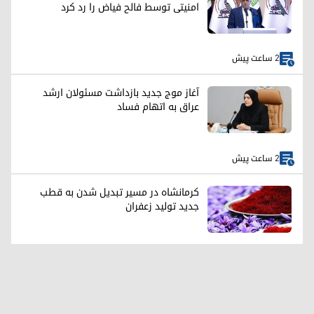
امنیتی توسط فالح فیاض را رد کرد
2 ساعت پیش
آغاز موج جدید بازداشت مسئولان ارشد
عراق به اتهام فساد
2 ساعت پیش
کرمانشاه در مسیر تبدیل شدن به قطب
جدید تولید زعفران