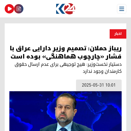
Open Menu
اخبار
ریباز حملان: تصمیم وزیر دارایی عراق با
فشار «چارچوب هماهنگی» بوده است
دستیار نخست‌وزیر: هیچ توجیهی برای عدم ارسال حقوق
کارمندان وجود ندارد
2025-05-31 10:01