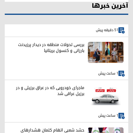
آخرین خبرها
51 دقیقه پیش
بررسی تحولات منطقه در دیدار پرزیدنت
بارزانی و کنسول بریتانیا
1 ساعت پیش
ماجرای خودرویی که در عراق برزیلی و در
برزیل عراقی شد
1 ساعت پیش
حشد شعبی اتهام کتمان هشدارهای