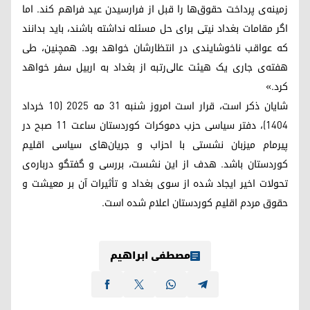
زمینه‌ی پرداخت حقوق‌ها را قبل از فرارسیدن عید فراهم کند. اما
اگر مقامات بغداد نیتی برای حل مسئله نداشته باشند، باید بدانند
که عواقب ناخوشایندی در انتظارشان خواهد بود. همچنین، طی
هفته‌ی جاری یک هیئت عالی‌رتبه از بغداد به اربیل سفر خواهد
کرد.»
شایان ذکر است، قرار است امروز شنبه ۳۱ مه ۲۰۲۵ (۱۰ خرداد
۱۴۰۴)، دفتر سیاسی حزب دموکرات کوردستان ساعت ۱۱ صبح در
پیرمام میزبان نشستی با احزاب و جریان‌های سیاسی اقلیم
کوردستان باشد. هدف از این نشست، بررسی و گفتگو درباره‌ی
تحولات اخیر ایجاد شده از سوی بغداد و تأثیرات آن بر معیشت و
حقوق مردم اقلیم کوردستان اعلام شده است.
مصطفی ابراهیم