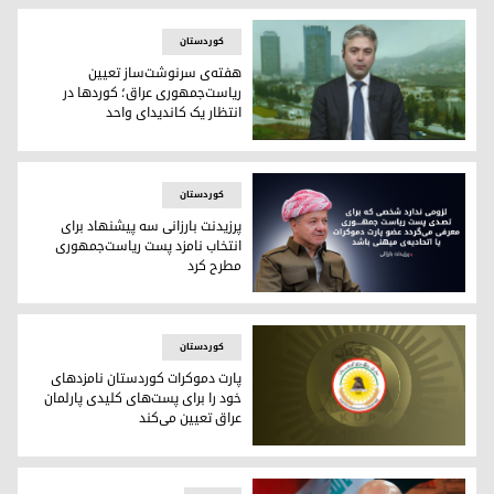
کوردستان
هفته‌ی سرنوشت‌ساز تعیین
ریاست‌جمهوری عراق؛ کوردها در
انتظار یک کاندیدای واحد
هفته‌ی سرنوشت‌ساز تعیین ریاست‌جمهوری عراق؛ کوردها در انتظ
کوردستان
پرزیدنت بارزانی سه پیشنهاد برای
انتخاب نامزد پست ریاست‌جمهوری
مطرح کرد
پرزیدنت مسعود بارزانی
کوردستان
پارت دموکرات کوردستان نامزدهای
خود را برای پست‌های کلیدی پارلمان
عراق تعیین می‌کند
پارت دموکرات کوردستان نامزدهای خود را برای پست‌های کلیدی پا