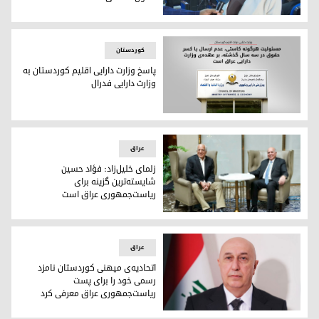
نازک احمد، نماینده‌ی پارلمان عراق از حوزه‌ی خانقین
کوردستان
پاسخ وزارت دارایی اقلیم کوردستان به
وزارت دارایی فدرال
پاسخ وزارت دارایی اقلیم کوردستان به وزارت دارایی فدرال
عراق
زلمای خلیل‌زاد: فؤاد حسین
شایسته‌ترین گزینه برای
ریاست‌جمهوری عراق است
فؤاد حسین و زلمای خلیل‌زاد
عراق
اتحادیه‌ی میهنی کوردستان نامزد
رسمی خود را برای پست
ریاست‌جمهوری عراق معرفی کرد
نزار آمیدی