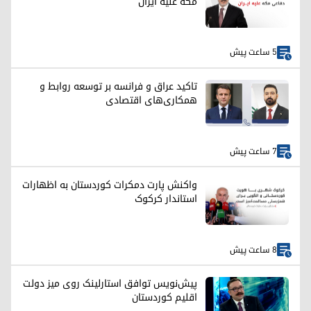
مکه علیه ایران
5 ساعت پیش
تاکید عراق و فرانسه بر توسعه روابط و
همکاری‌های اقتصادی
7 ساعت پیش
واکنش پارت دمکرات کوردستان به اظهارات
استاندار کرکوک
8 ساعت پیش
پیش‌نویس توافق استارلینک روی میز دولت
اقلیم کوردستان