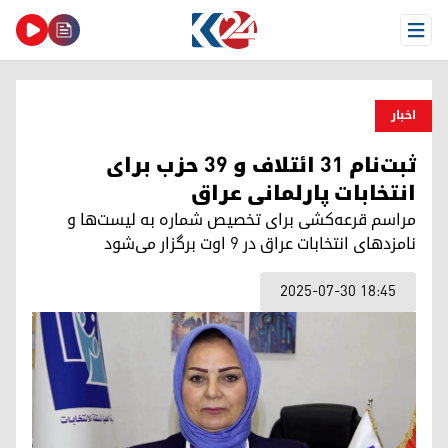
Open Menu
اخبار
ثبت‌نام ۳۱ ائتلاف و ۳۹ حزب برای
انتخابات پارلمانی عراق
مراسم قرعه‌کشی برای تخصیص شماره به لیست‌ها و
نامزدهای انتخابات عراق در ٩ اوت برگزار می‌شود
2025-07-30 18:45