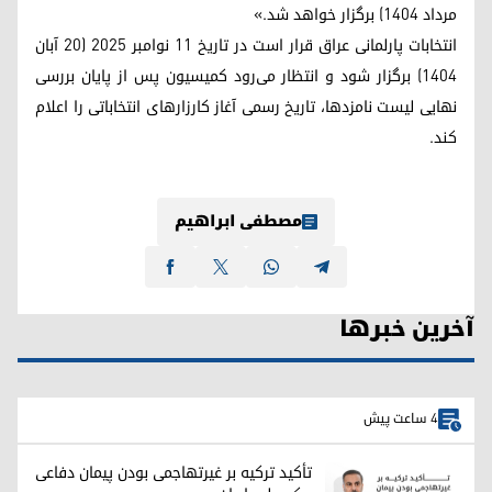
مرداد ۱۴۰۴) برگزار خواهد شد.»
انتخابات پارلمانی عراق قرار است در تاریخ ۱۱ نوامبر ۲۰۲۵ (۲۰ آبان
۱۴۰۴) برگزار شود و انتظار می‌رود کمیسیون پس از پایان بررسی
نهایی لیست نامزدها، تاریخ رسمی آغاز کارزارهای انتخاباتی را اعلام
کند.
مصطفی ابراهیم
آخرین خبرها
4 ساعت پیش
تأکید ترکیه بر غیرتهاجمی بودن پیمان دفاعی